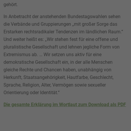
gehört.
In Anbetracht der anstehenden Bundestagswahlen sehen
die Verbände und Gruppierungen „mit großer Sorge das
Erstarken rechtsradikaler Tendenzen im ländlichen Raum.“
Und weiter heißt es: „Wir stehen fest für eine offene und
pluralistische Gesellschaft und lehnen jegliche Form von
Extremismus ab. … Wir setzen uns aktiv für eine
demokratische Gesellschaft ein, in der alle Menschen
gleiche Rechte und Chancen haben, unabhängig von
Herkunft, Staatsangehörigkeit, Hautfarbe, Geschlecht,
Sprache, Religion, Alter, Vermögen sowie sexueller
Orientierung oder Identität.“
Die gesamte Erklärung im Wortlaut zum Download als PDF