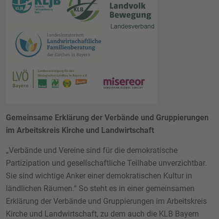
Gemeinsame Erklärung der Verbände und Gruppierungen
im Arbeitskreis Kirche und Landwirtschaft
„Verbände und Vereine sind für die demokratische
Partizipation und gesellschaftliche Teilhabe unverzichtbar.
Sie sind wichtige Anker einer demokratischen Kultur in
ländlichen Räumen.“ So steht es in einer gemeinsamen
Erklärung der Verbände und Gruppierungen im Arbeitskreis
Kirche und Landwirtschaft, zu dem auch die KLB Bayern