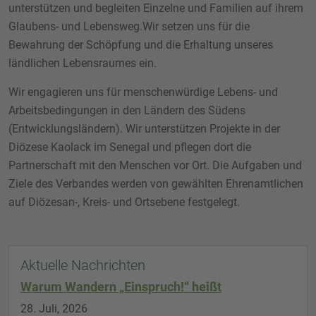
unterstützen und begleiten Einzelne und Familien auf ihrem
Glaubens- und Lebensweg.Wir setzen uns für die
Bewahrung der Schöpfung und die Erhaltung unseres
ländlichen Lebensraumes ein.
Wir engagieren uns für menschenwürdige Lebens- und
Arbeitsbedingungen in den Ländern des Südens
(Entwicklungsländern). Wir unterstützen Projekte in der
Diözese Kaolack im Senegal und pflegen dort die
Partnerschaft mit den Menschen vor Ort. Die Aufgaben und
Ziele des Verbandes werden von gewählten Ehrenamtlichen
auf Diözesan-, Kreis- und Ortsebene festgelegt.
Aktuelle Nachrichten
Warum Wandern „Einspruch!“ heißt
28. Juli, 2026