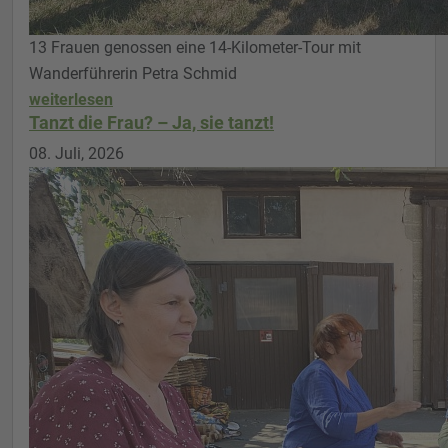
13 Frauen genossen eine 14-Kilometer-Tour mit
Wanderführerin Petra Schmid
weiterlesen
Tanzt die Frau? – Ja, sie tanzt!
08. Juli, 2026