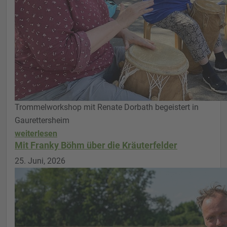
Trommelworkshop mit Renate Dorbath begeistert in
Gaurettersheim
weiterlesen
Mit Franky Böhm über die Kräuterfelder
25. Juni, 2026