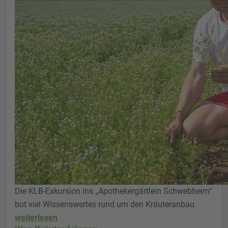
Die KLB-Exkursion ins „Apothekergärtlein Schwebheim“
bot viel Wissenswertes rund um den Kräuteranbau.
weiterlesen