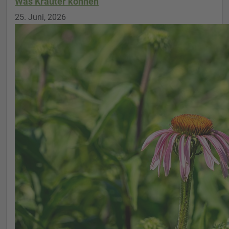
Was Kräuter können
25. Juni, 2026