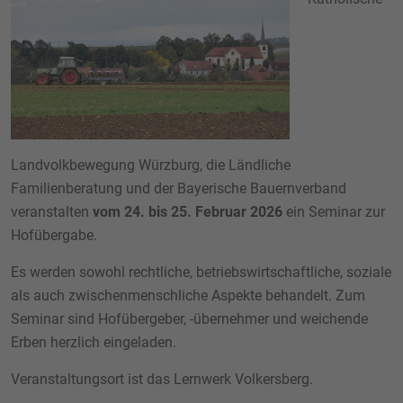
Landvolkbewegung Würzburg, die Ländliche
Familienberatung und der Bayerische Bauernverband
veranstalten
vom 24. bis 25. Februar 2026
ein Seminar zur
Hofübergabe.
Es werden sowohl rechtliche, betriebswirtschaftliche, soziale
als auch zwischenmenschliche Aspekte behandelt. Zum
Seminar sind Hofübergeber, -übernehmer und weichende
Erben herzlich eingeladen.
Veranstaltungsort ist das Lernwerk Volkersberg.