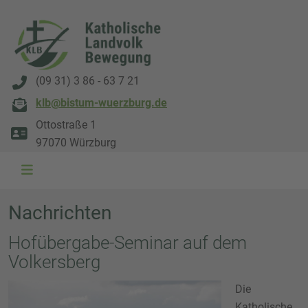
(09 31) 3 86 - 63 7 21
klb@bistum-wuerzburg.de
Ottostraße 1
97070 Würzburg
Nachrichten
Hofübergabe-Seminar auf dem
Volkersberg
Die
Katholische