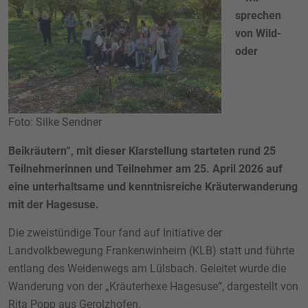
sprechen
von Wild-
oder
Foto: Silke Sendner
Beikräutern“, mit dieser Klarstellung starteten rund 25
Teilnehmerinnen und Teilnehmer am 25. April 2026 auf
eine unterhaltsame und kenntnisreiche Kräuterwanderung
mit der Hagesuse.
Die zweistündige Tour fand auf Initiative der
Landvolkbewegung Frankenwinheim (KLB) statt und führte
entlang des Weidenwegs am Lülsbach. Geleitet wurde die
Wanderung von der „Kräuterhexe Hagesuse“, dargestellt von
Rita Popp aus Gerolzhofen.