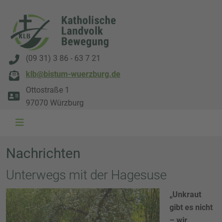
(09 31) 3 86 - 63 7 21
klb@bistum-wuerzburg.de
Ottostraße 1
97070 Würzburg
Nachrichten
Unterwegs mit der Hagesuse
„Unkraut
gibt es nicht
– wir