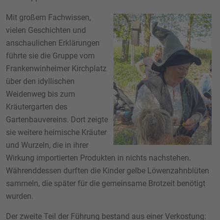
Mit großem Fachwissen,
vielen Geschichten und
anschaulichen Erklärungen
führte sie die Gruppe vom
Frankenwinheimer Kirchplatz
über den idyllischen
Weidenweg bis zum
Kräutergarten des
Gartenbauvereins. Dort zeigte
sie weitere heimische Kräuter
und Wurzeln, die in ihrer
Wirkung importierten Produkten in nichts nachstehen.
Währenddessen durften die Kinder gelbe Löwenzahnblüten
sammeln, die später für die gemeinsame Brotzeit benötigt
wurden.
Der zweite Teil der Führung bestand aus einer Verkostung: