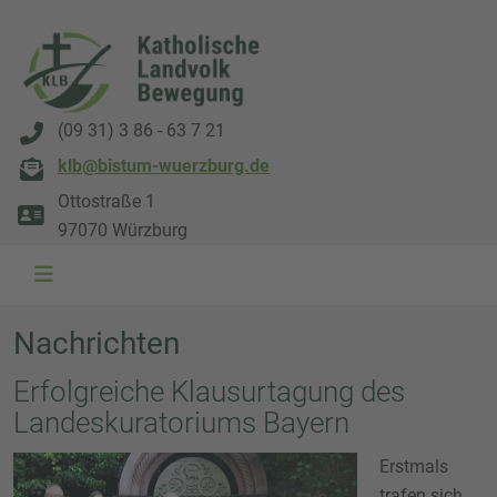
(09 31) 3 86 - 63 7 21
klb@bistum-wuerzburg.de
Ottostraße 1
97070 Würzburg
Nachrichten
Erfolgreiche Klausurtagung des
Landeskuratoriums Bayern
Erstmals
trafen sich