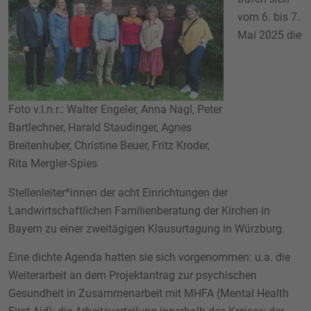
vom 6. bis 7.
Mai 2025 die
Foto v.l.n.r.: Walter Engeler, Anna Nagl, Peter
Bartlechner, Harald Staudinger, Agnes
Breitenhuber, Christine Beuer, Fritz Kroder,
Rita Mergler-Spies
Stellenleiter*innen der acht Einrichtungen der
Landwirtschaftlichen Familienberatung der Kirchen in
Bayern zu einer zweitägigen Klausurtagung in Würzburg.
Eine dichte Agenda hatten sie sich vorgenommen: u.a. die
Weiterarbeit an dem Projektantrag zur psychischen
Gesundheit in Zusammenarbeit mit MHFA (Mental Health