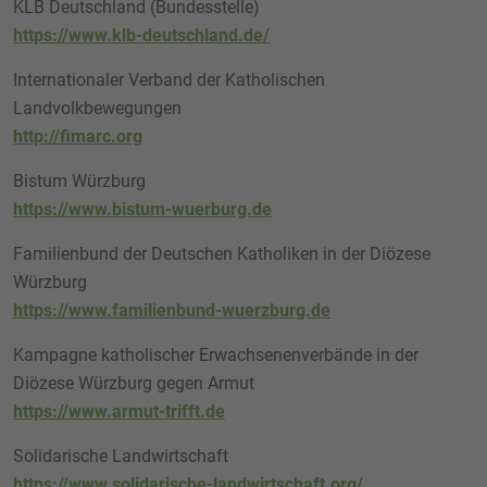
KLB Deutschland (Bundesstelle)
https://www.klb-deutschland.de/
Internationaler Verband der Katholischen
Landvolkbewegungen
http://fimarc.org
Bistum Würzburg
https://www.bistum-wuerburg.de
Familienbund der Deutschen Katholiken in der Diözese
Würzburg
https://www.familienbund-wuerzburg.de
Kampagne katholischer Erwachsenenverbände in der
Diözese Würzburg gegen Armut
https://www.armut-trifft.de
Solidarische Landwirtschaft
https://www.solidarische-landwirtschaft.org/