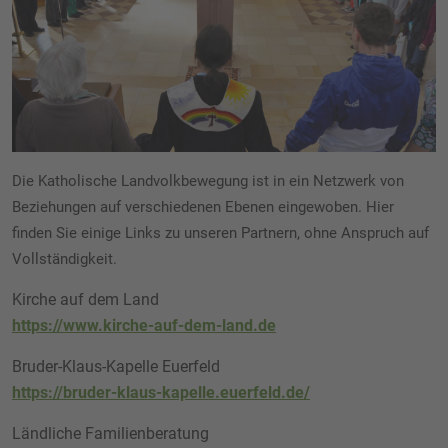
Die Katholische Landvolkbewegung ist in ein Netzwerk von
Beziehungen auf verschiedenen Ebenen eingewoben. Hier
finden Sie einige Links zu unseren Partnern, ohne Anspruch auf
Vollständigkeit.
Kirche auf dem Land
https://www.kirche-auf-dem-land.de
Bruder-Klaus-Kapelle Euerfeld
https://bruder-klaus-kapelle.euerfeld.de/
Ländliche Familienberatung