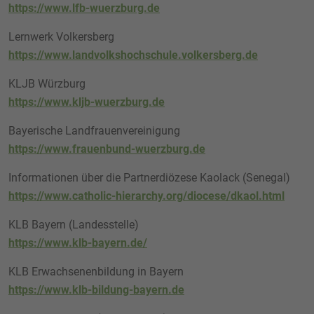
https://www.lfb-wuerzburg.de
Lernwerk Volkersberg
https://www.landvolkshochschule.volkersberg.de
KLJB Würzburg
https://www.kljb-wuerzburg.de
Bayerische Landfrauenvereinigung
https://www.frauenbund-wuerzburg.de
Informationen über die Partnerdiözese Kaolack (Senegal)
https://www.catholic-hierarchy.org/diocese/dkaol.html
KLB Bayern (Landesstelle)
https://www.klb-bayern.de/
KLB Erwachsenenbildung in Bayern
https://www.klb-bildung-bayern.de