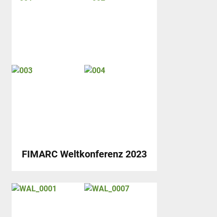
FIMARC Weltkonferenz 2023