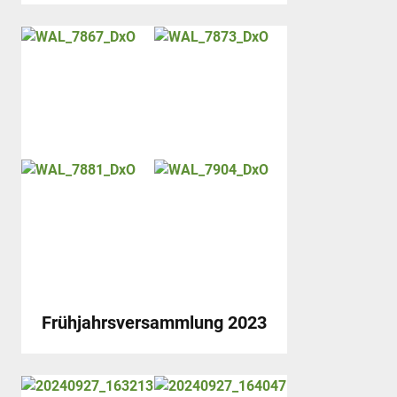
Frühjahrsversammlung 2023