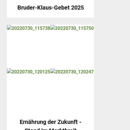
Bruder-Klaus-Gebet 2025
Ernährung der Zukunft -