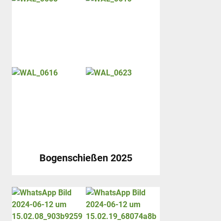
Bogenschießen 2025