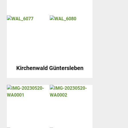
Kirchenwald Güntersleben