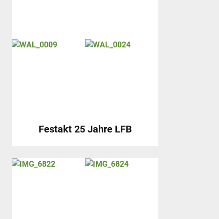
Festakt 25 Jahre LFB