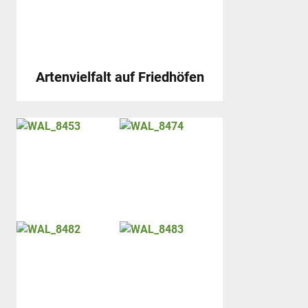
Artenvielfalt auf Friedhöfen