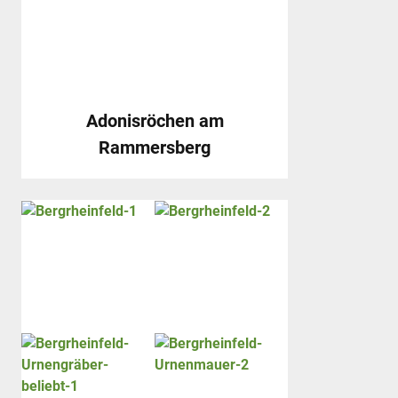
Adonisröchen am
Rammersberg