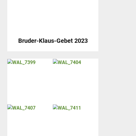
Bruder-Klaus-Gebet 2023