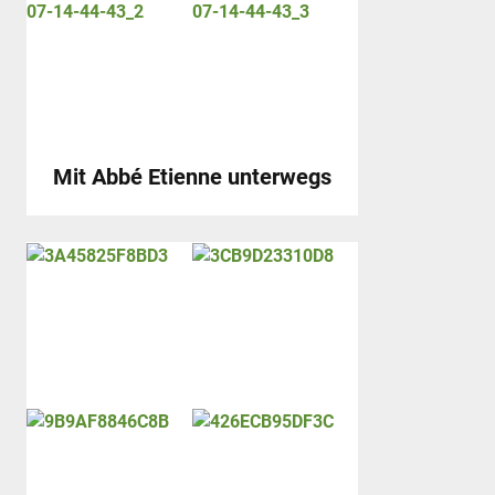
Mit Abbé Etienne unterwegs