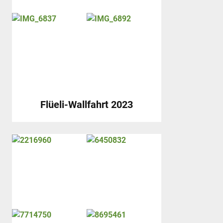
Flüeli-Wallfahrt 2023