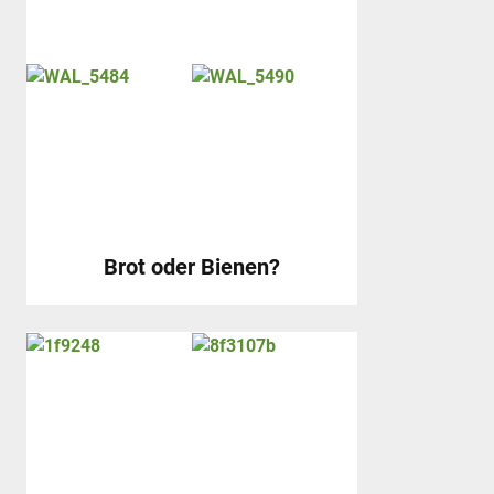
Brot oder Bienen?