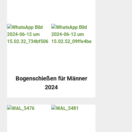
Bogenschießen für Männer
2024