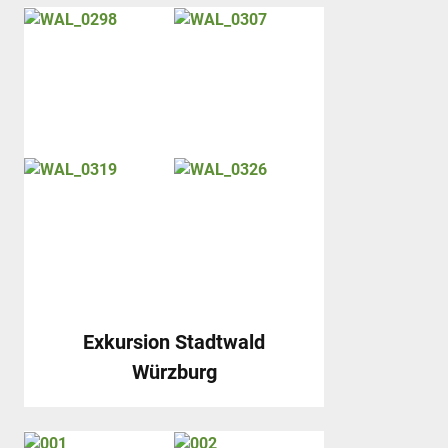
Exkursion Stadtwald
Würzburg