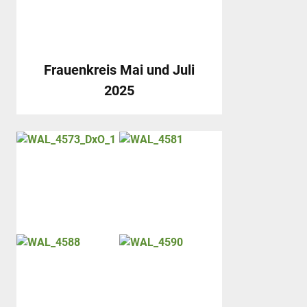
Frauenkreis Mai und Juli
2025