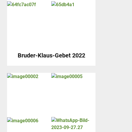
Bruder-Klaus-Gebet 2022