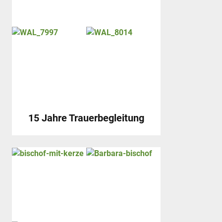
15 Jahre Trauerbegleitung