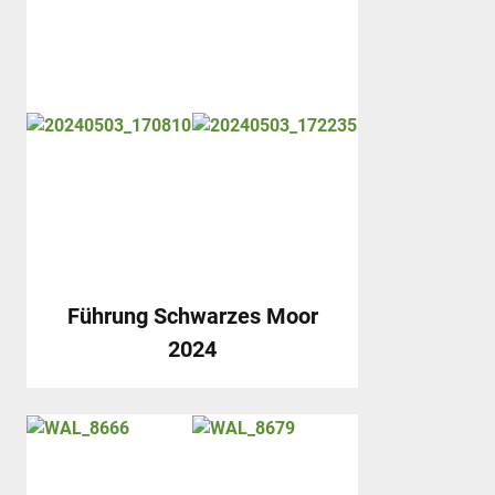
Führung Schwarzes Moor
2024