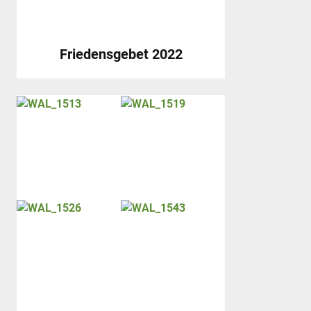
Friedensgebet 2022