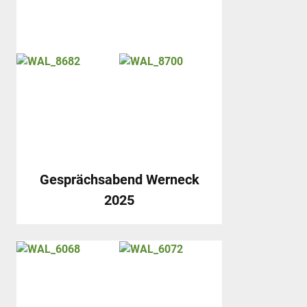
Gesprächsabend Werneck
2025