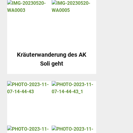
Kräuterwanderung des AK
Soli geht