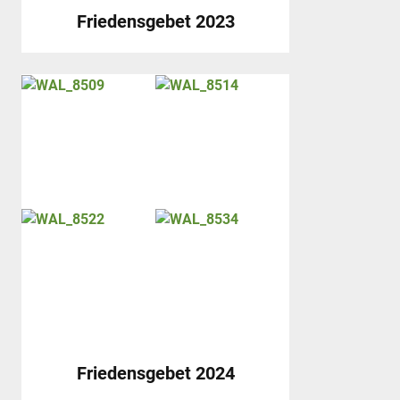
Friedensgebet 2023
Friedensgebet 2024