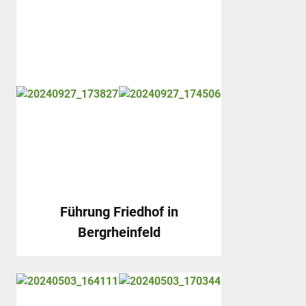
Führung Friedhof in
Bergrheinfeld