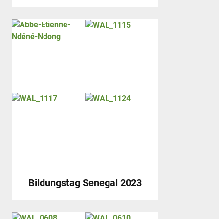
Bildungstag Senegal 2023