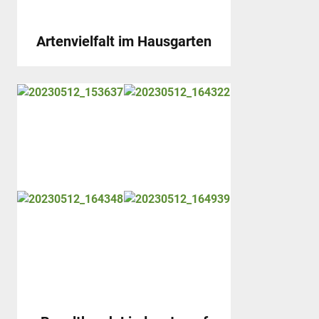
Artenvielfalt im Hausgarten