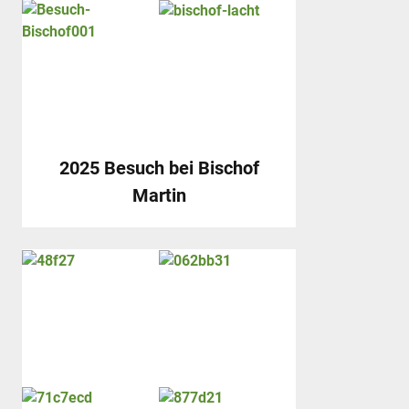
2025 Besuch bei Bischof
Martin