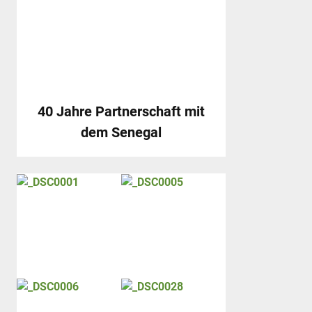
40 Jahre Partnerschaft mit
dem Senegal