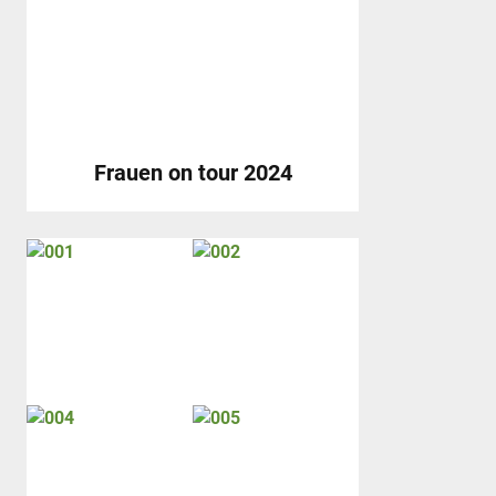
Frauen on tour 2024