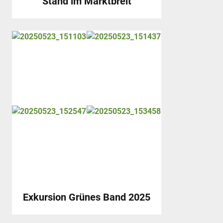
Stand im Marktbreit
Exkursion Grünes Band 2025