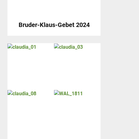
Bruder-Klaus-Gebet 2024