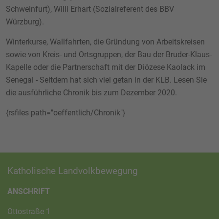
Schweinfurt), Willi Erhart (Sozialreferent des BBV
Würzburg).
Winterkurse, Wallfahrten, die Gründung von Arbeitskreisen
sowie von Kreis- und Ortsgruppen, der Bau der Bruder-Klaus-
Kapelle oder die Partnerschaft mit der Diözese Kaolack im
Senegal - Seitdem hat sich viel getan in der KLB. Lesen Sie
die ausführliche Chronik bis zum Dezember 2020.
{rsfiles path="oeffentlich/Chronik"}
Katholische Landvolkbewegung
ANSCHRIFT
Ottostraße 1