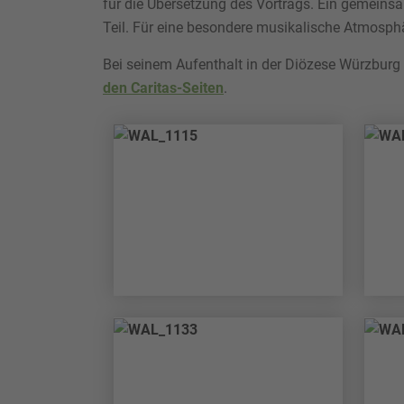
für die Übersetzung des Vortrags. Ein gemeins
Teil. Für eine besondere musikalische Atmosp
Bei seinem Aufenthalt in der Diözese Würzburg
den Caritas-Seiten
.