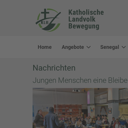
Home
Angebote
Senegal
Nachrichten
Jungen Menschen eine Bleibe