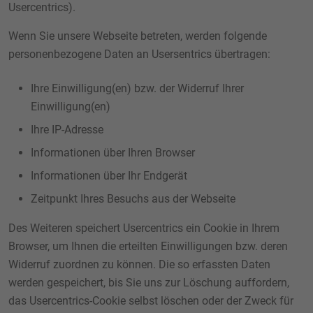
Usercentrics).
Wenn Sie unsere Webseite betreten, werden folgende
personenbezogene Daten an Usersentrics übertragen:
Ihre Einwilligung(en) bzw. der Widerruf Ihrer
Einwilligung(en)
Ihre IP-Adresse
Informationen über Ihren Browser
Informationen über Ihr Endgerät
Zeitpunkt Ihres Besuchs aus der Webseite
Des Weiteren speichert Usercentrics ein Cookie in Ihrem
Browser, um Ihnen die erteilten Einwilligungen bzw. deren
Widerruf zuordnen zu können. Die so erfassten Daten
werden gespeichert, bis Sie uns zur Löschung auffordern,
das Usercentrics-Cookie selbst löschen oder der Zweck für