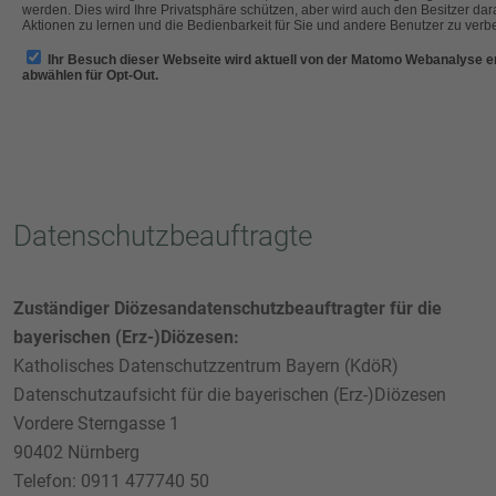
Datenschutzbeauftragte
Zuständiger Diözesandatenschutzbeauftragter für die
bayerischen (Erz-)Diözesen:
Katholisches Datenschutzzentrum Bayern (KdöR)
Datenschutzaufsicht für die bayerischen (Erz-)Diözesen
Vordere Sterngasse 1
90402 Nürnberg
Telefon: 0911 477740 50