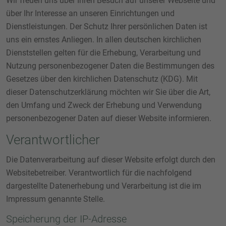
Wir freuen uns über Ihren Besuch auf unserer Webseite und
über Ihr Interesse an unseren Einrichtungen und
Dienstleistungen. Der Schutz Ihrer persönlichen Daten ist
uns ein ernstes Anliegen. In allen deutschen kirchlichen
Dienststellen gelten für die Erhebung, Verarbeitung und
Nutzung personenbezogener Daten die Bestimmungen des
Gesetzes über den kirchlichen Datenschutz (KDG). Mit
dieser Datenschutzerklärung möchten wir Sie über die Art,
den Umfang und Zweck der Erhebung und Verwendung
personenbezogener Daten auf dieser Website informieren.
Verantwortlicher
Die Datenverarbeitung auf dieser Website erfolgt durch den
Websitebetreiber. Verantwortlich für die nachfolgend
dargestellte Datenerhebung und Verarbeitung ist die im
Impressum genannte Stelle.
Speicherung der IP-Adresse