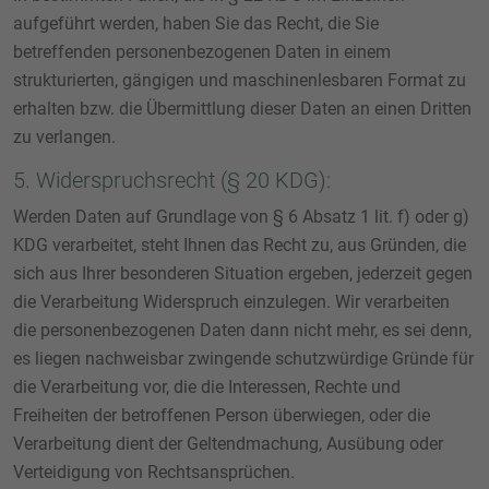
aufgeführt werden, haben Sie das Recht, die Sie
betreffenden personenbezogenen Daten in einem
strukturierten, gängigen und maschinenlesbaren Format zu
erhalten bzw. die Übermittlung dieser Daten an einen Dritten
zu verlangen.
5. Widerspruchsrecht (§ 20 KDG):
Werden Daten auf Grundlage von § 6 Absatz 1 lit. f) oder g)
KDG verarbeitet, steht Ihnen das Recht zu, aus Gründen, die
sich aus Ihrer besonderen Situation ergeben, jederzeit gegen
die Verarbeitung Widerspruch einzulegen. Wir verarbeiten
die personenbezogenen Daten dann nicht mehr, es sei denn,
es liegen nachweisbar zwingende schutzwürdige Gründe für
die Verarbeitung vor, die die Interessen, Rechte und
Freiheiten der betroffenen Person überwiegen, oder die
Verarbeitung dient der Geltendmachung, Ausübung oder
Verteidigung von Rechtsansprüchen.