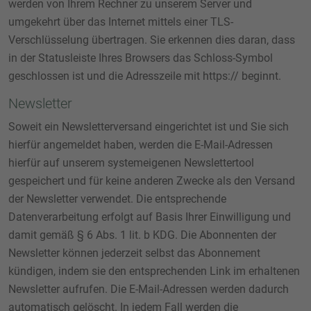
werden von Ihrem Rechner zu unserem Server und
umgekehrt über das Internet mittels einer TLS-
Verschlüsselung übertragen. Sie erkennen dies daran, dass
in der Statusleiste Ihres Browsers das Schloss-Symbol
geschlossen ist und die Adresszeile mit https:// beginnt.
Newsletter
Soweit ein Newsletterversand eingerichtet ist und Sie sich
hierfür angemeldet haben, werden die E-Mail-Adressen
hierfür auf unserem systemeigenen Newslettertool
gespeichert und für keine anderen Zwecke als den Versand
der Newsletter verwendet. Die entsprechende
Datenverarbeitung erfolgt auf Basis Ihrer Einwilligung und
damit gemäß § 6 Abs. 1 lit. b KDG. Die Abonnenten der
Newsletter können jederzeit selbst das Abonnement
kündigen, indem sie den entsprechenden Link im erhaltenen
Newsletter aufrufen. Die E-Mail-Adressen werden dadurch
automatisch gelöscht. In jedem Fall werden die