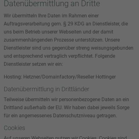
Datenübermittlung an Dritte
Wir übermitteln Ihre Daten im Rahmen einer
Auftragsverarbeitung gem. § 29 KDG an Dienstleister, die
uns beim Betrieb unserer Webseiten und der damit
zusammenhängenden Prozesse unterstützen. Unsere
Dienstleister sind uns gegenüber streng weisungsgebunden
und entsprechend vertraglich verpflichtet. Folgende
Dienstleister setzen wir ein:
Hosting: Hetzner/Domainfactory/Reseller Hottinger
Datenübermittlung in Drittländer
Teilweise übermitteln wir personenbezogene Daten an ein
Drittland außerhalb der EU. Wir haben dabei jeweils Sorge
für ein angemessenes Datenschutzniveau getragen.
Cookies
Auf unseren Webseiten nutzen wir Cookies. Cookies sind