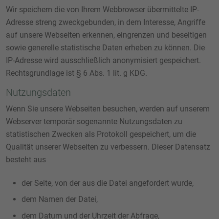
Wir speichern die von Ihrem Webbrowser übermittelte IP-
Adresse streng zweckgebunden, in dem Interesse, Angriffe
auf unsere Webseiten erkennen, eingrenzen und beseitigen
sowie generelle statistische Daten erheben zu können. Die
IP-Adresse wird ausschließlich anonymisiert gespeichert.
Rechtsgrundlage ist § 6 Abs. 1 lit. g KDG.
Nutzungsdaten
Wenn Sie unsere Webseiten besuchen, werden auf unserem
Webserver temporär sogenannte Nutzungsdaten zu
statistischen Zwecken als Protokoll gespeichert, um die
Qualität unserer Webseiten zu verbessern. Dieser Datensatz
besteht aus
der Seite, von der aus die Datei angefordert wurde,
dem Namen der Datei,
dem Datum und der Uhrzeit der Abfrage,