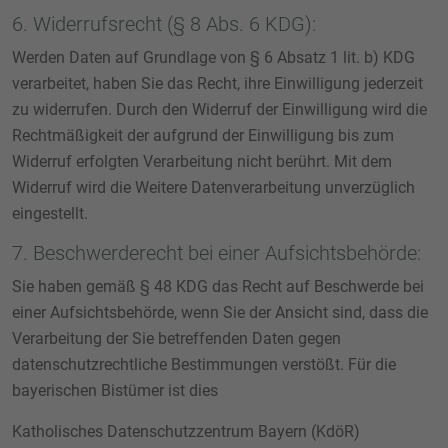
6. Widerrufsrecht (§ 8 Abs. 6 KDG):
Werden Daten auf Grundlage von § 6 Absatz 1 lit. b) KDG
verarbeitet, haben Sie das Recht, ihre Einwilligung jederzeit
zu widerrufen. Durch den Widerruf der Einwilligung wird die
Rechtmäßigkeit der aufgrund der Einwilligung bis zum
Widerruf erfolgten Verarbeitung nicht berührt. Mit dem
Widerruf wird die Weitere Datenverarbeitung unverzüglich
eingestellt.
7. Beschwerderecht bei einer Aufsichtsbehörde:
Sie haben gemäß § 48 KDG das Recht auf Beschwerde bei
einer Aufsichtsbehörde, wenn Sie der Ansicht sind, dass die
Verarbeitung der Sie betreffenden Daten gegen
datenschutzrechtliche Bestimmungen verstößt. Für die
bayerischen Bistümer ist dies
Katholisches Datenschutzzentrum Bayern (KdöR)