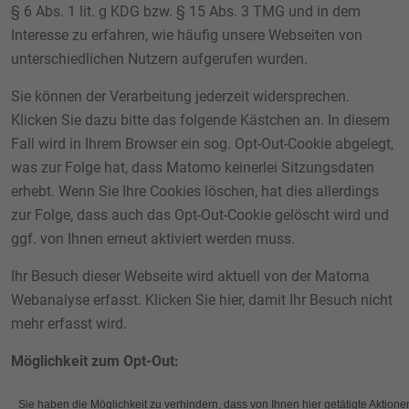
§ 6 Abs. 1 lit. g KDG bzw. § 15 Abs. 3 TMG und in dem
Interesse zu erfahren, wie häufig unsere Webseiten von
unterschiedlichen Nutzern aufgerufen wurden.
Sie können der Verarbeitung jederzeit widersprechen.
Klicken Sie dazu bitte das folgende Kästchen an. In diesem
Fall wird in Ihrem Browser ein sog. Opt-Out-Cookie abgelegt,
was zur Folge hat, dass Matomo keinerlei Sitzungsdaten
erhebt. Wenn Sie Ihre Cookies löschen, hat dies allerdings
zur Folge, dass auch das Opt-Out-Cookie gelöscht wird und
ggf. von Ihnen erneut aktiviert werden muss.
Ihr Besuch dieser Webseite wird aktuell von der Matoma
Webanalyse erfasst. Klicken Sie hier, damit Ihr Besuch nicht
mehr erfasst wird.
Möglichkeit zum Opt-Out: