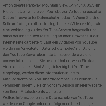
Amphitheatre Parkway, Mountain View, CA 94043, USA, ein.
Hierbei nutzen wir die von YouTube zur Verfügung gestellte
Option " - erweiterter Datenschutzmodus - ". Wenn Sie eine
Seite aufrufen, die über ein eingebettetes Video verfügt, wird
eine Verbindung zu den YouTube-Servern hergestellt und
dabei der Inhalt durch Mitteilung an Ihren Browser auf der
Internetseite dargestellt. Laut den Angaben von YouTube
werden im "erweiterten Datenschutzmodus" nur Daten an
den YouTube-Server übermittelt, insbesondere welche
unserer Internetseiten Sie besucht haben, wenn Sie das
Video anschauen. Sind Sie gleichzeitig bei YouTube
eingeloggt, werden diese Informationen Ihrem
Mitgliedskonto bei YouTube zugeordnet. Dies können Sie
verhindern, indem Sie sich vor dem Besuch unserer Website
von Ihrem Mitgliedskonto abmelden.
Weitere Informationen zum Datenschutz von YouTube
werden von Google unter dem folgenden Link bereitgestellt: