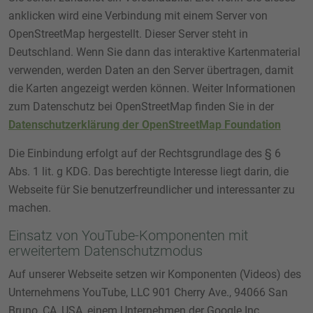
anklicken wird eine Verbindung mit einem Server von
OpenStreetMap hergestellt. Dieser Server steht in
Deutschland. Wenn Sie dann das interaktive Kartenmaterial
verwenden, werden Daten an den Server übertragen, damit
die Karten angezeigt werden können. Weiter Informationen
zum Datenschutz bei OpenStreetMap finden Sie in der
Datenschutzerklärung der OpenStreetMap Foundation
Die Einbindung erfolgt auf der Rechtsgrundlage des § 6
Abs. 1 lit. g KDG. Das berechtigte Interesse liegt darin, die
Webseite für Sie benutzerfreundlicher und interessanter zu
machen.
Einsatz von YouTube-Komponenten mit
erweitertem Datenschutzmodus
Auf unserer Webseite setzen wir Komponenten (Videos) des
Unternehmens YouTube, LLC 901 Cherry Ave., 94066 San
Bruno, CA, USA, einem Unternehmen der Google Inc.,