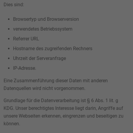
Dies sind:
Browsertyp und Browserversion
verwendetes Betriebssystem
Referrer URL
Hostname des zugreifenden Rechners
Uhrzeit der Serveranfrage
IP-Adresse.
Eine Zusammenführung dieser Daten mit anderen
Datenquellen wird nicht vorgenommen.
Grundlage für die Datenverarbeitung ist § 6 Abs. 1 lit. g
KDG. Unser berechtigtes Interesse liegt darin, Angriffe auf
unsere Webseiten erkennen, eingrenzen und beseitigen zu
können.