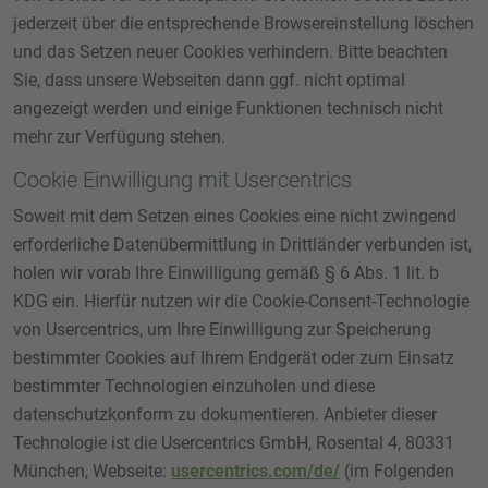
jederzeit über die entsprechende Browsereinstellung löschen
und das Setzen neuer Cookies verhindern. Bitte beachten
Sie, dass unsere Webseiten dann ggf. nicht optimal
angezeigt werden und einige Funktionen technisch nicht
mehr zur Verfügung stehen.
Cookie Einwilligung mit Usercentrics
Soweit mit dem Setzen eines Cookies eine nicht zwingend
erforderliche Datenübermittlung in Drittländer verbunden ist,
holen wir vorab Ihre Einwilligung gemäß § 6 Abs. 1 lit. b
KDG ein. Hierfür nutzen wir die Cookie-Consent-Technologie
von Usercentrics, um Ihre Einwilligung zur Speicherung
bestimmter Cookies auf Ihrem Endgerät oder zum Einsatz
bestimmter Technologien einzuholen und diese
datenschutzkonform zu dokumentieren. Anbieter dieser
Technologie ist die Usercentrics GmbH, Rosental 4, 80331
München, Webseite:
usercentrics.com/de/
(im Folgenden