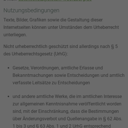
Nutzungsbedingungen
Texte, Bilder, Grafiken sowie die Gestaltung dieser
Internetseiten können unter Umständen dem Urheberrecht
unterliegen.
Nicht urheberrechtlich geschützt sind allerdings nach § 5
des Urheberrechtsgesetz (UrhG):
Gesetze, Verordnungen, amtliche Erlasse und
Bekanntmachungen sowie Entscheidungen und amtlich
verfasste Leitsätze zu Entscheidungen
und andere amtliche Werke, die im amtlichen Interesse
zur allgemeinen Kenntnisnahme veröffentlicht worden
sind, mit der Einschränkung, dass die Bestimmungen
über Änderungsverbot und Quellenangabe in § 62 Abs.
1 bis 3 und § 63 Abs. 1 und 2 UrhG entsprechend