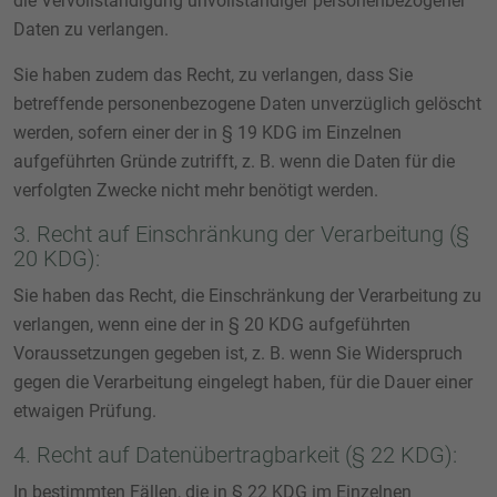
die Vervollständigung unvollständiger personenbezogener
Daten zu verlangen.
Sie haben zudem das Recht, zu verlangen, dass Sie
betreffende personenbezogene Daten unverzüglich gelöscht
werden, sofern einer der in § 19 KDG im Einzelnen
aufgeführten Gründe zutrifft, z. B. wenn die Daten für die
verfolgten Zwecke nicht mehr benötigt werden.
3. Recht auf Einschränkung der Verarbeitung (§
20 KDG):
Sie haben das Recht, die Einschränkung der Verarbeitung zu
verlangen, wenn eine der in § 20 KDG aufgeführten
Voraussetzungen gegeben ist, z. B. wenn Sie Widerspruch
gegen die Verarbeitung eingelegt haben, für die Dauer einer
etwaigen Prüfung.
4. Recht auf Datenübertragbarkeit (§ 22 KDG):
In bestimmten Fällen, die in § 22 KDG im Einzelnen