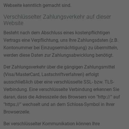
Webseite kenntlich gemacht sind.
Verschlüsselter Zahlungsverkehr auf dieser
Website
Besteht nach dem Abschluss eines kostenpflichtigen
Vertrags eine Verpflichtung, uns Ihre Zahlungsdaten (z.B.
Kontonummer bei Einzugsermächtigung) zu übermitteln,
werden diese Daten zur Zahlungsabwicklung benötigt.
Der Zahlungsverkehr über die gängigen Zahlungsmittel
(Visa/MasterCard, Lastschriftverfahren) erfolgt
ausschließlich über eine verschlüsselte SSL- bzw. TLS-
Verbindung. Eine verschlüsselte Verbindung erkennen Sie
daran, dass die Adresszeile des Browsers von "http://" auf
"https://" wechselt und an dem Schloss-Symbol in Ihrer
Browserzeile.
Bei verschlüsselter Kommunikation können Ihre