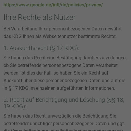
https://www.google.de/intl/de/policies/privacy/
Ihre Rechte als Nutzer
Bei Verarbeitung Ihrer personenbezogenen Daten gewährt
das KDG Ihnen als Webseitennutzer bestimmte Rechte:
1. Auskunftsrecht (§ 17 KDG):
Sie haben das Recht eine Bestätigung darüber zu verlangen,
ob Sie betreffende personenbezogene Daten verarbeitet
werden; ist dies der Fall, so haben Sie ein Recht auf
Auskunft über diese personenbezogenen Daten und auf die
in § 17 KDG im einzelnen aufgeführten Informationen.
2. Recht auf Berichtigung und Löschung (§§ 18,
19 KDG):
Sie haben das Recht, unverzüglich die Berichtigung Sie
betreffender unrichtiger personenbezogener Daten und ggf.