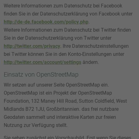
Weitere Informationen zum Datenschutz bei Facebook
finden Sie in der Datenschutzerklärung von Facebook unter
http://de-de.facebook.com/policy.php
.
Weitere Informationen zum Datenschutz bei Twitter finden
Sie in der Datenschutzerklärung von Twitter unter
http://twitter.com/privacy
. Ihre Datenschutzeinstellungen
bei Twitter können Sie in den Konto-Einstellungen unter
http://twitter.com/account/settings
ändern.
Einsatz von OpenStreetMap
Wir setzen auf unserer Seite OpenStreetMap ein.
OpenStreetMap ist ein Projekt der OpenStreetMap
Foundation, 132 Maney Hill Road, Sutton Coldfield, West
Midlands B72 1JU, Großbritannien. das frei nutzbare
Geodaten sammelt und interaktive Karten zur freien
Nutzung zur Verfügung stellt.
Sie sehen zunächst ein Vorschaubild. Erst wenn Sie dieses