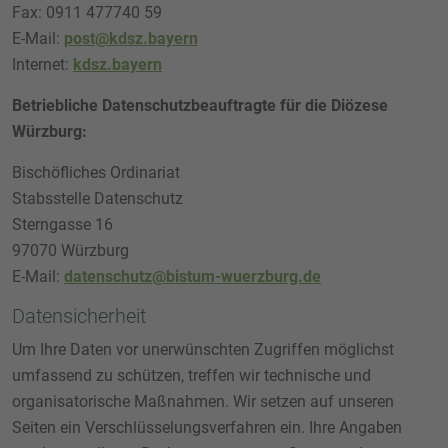
Fax: 0911 477740 59
E-Mail:
post@kdsz.bayern
Internet:
kdsz.bayern
Betriebliche Datenschutzbeauftragte für die Diözese
Würzburg:
Bischöfliches Ordinariat
Stabsstelle Datenschutz
Sterngasse 16
97070 Würzburg
E-Mail:
datenschutz@bistum-wuerzburg.de
Datensicherheit
Um Ihre Daten vor unerwünschten Zugriffen möglichst
umfassend zu schützen, treffen wir technische und
organisatorische Maßnahmen. Wir setzen auf unseren
Seiten ein Verschlüsselungsverfahren ein. Ihre Angaben