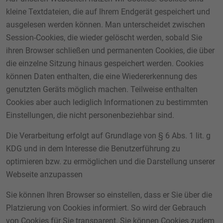
kleine Textdateien, die auf Ihrem Endgerät gespeichert und
ausgelesen werden können. Man unterscheidet zwischen
Session-Cookies, die wieder gelöscht werden, sobald Sie
ihren Browser schließen und permanenten Cookies, die über
die einzelne Sitzung hinaus gespeichert werden. Cookies
können Daten enthalten, die eine Wiedererkennung des
genutzten Geräts möglich machen. Teilweise enthalten
Cookies aber auch lediglich Informationen zu bestimmten
Einstellungen, die nicht personenbeziehbar sind.
Die Verarbeitung erfolgt auf Grundlage von § 6 Abs. 1 lit. g
KDG und in dem Interesse die Benutzerführung zu
optimieren bzw. zu ermöglichen und die Darstellung unserer
Webseite anzupassen
Sie können Ihren Browser so einstellen, dass er Sie über die
Platzierung von Cookies informiert. So wird der Gebrauch
von Cookies für Sie transparent. Sie können Cookies zudem