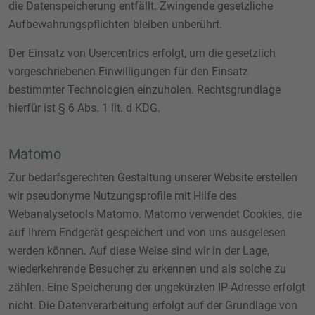
die Datenspeicherung entfällt. Zwingende gesetzliche
Aufbewahrungspflichten bleiben unberührt.
Der Einsatz von Usercentrics erfolgt, um die gesetzlich
vorgeschriebenen Einwilligungen für den Einsatz
bestimmter Technologien einzuholen. Rechtsgrundlage
hierfür ist § 6 Abs. 1 lit. d KDG.
Matomo
Zur bedarfsgerechten Gestaltung unserer Website erstellen
wir pseudonyme Nutzungsprofile mit Hilfe des
Webanalysetools Matomo. Matomo verwendet Cookies, die
auf Ihrem Endgerät gespeichert und von uns ausgelesen
werden können. Auf diese Weise sind wir in der Lage,
wiederkehrende Besucher zu erkennen und als solche zu
zählen. Eine Speicherung der ungekürzten IP-Adresse erfolgt
nicht. Die Datenverarbeitung erfolgt auf der Grundlage von