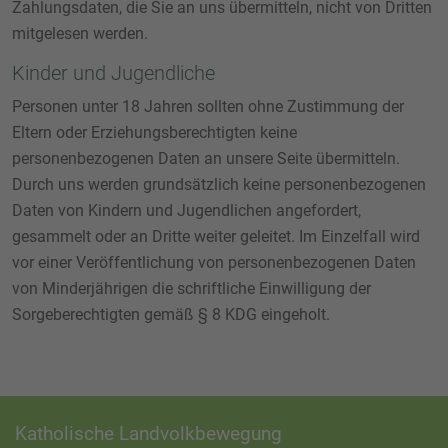
Zahlungsdaten, die Sie an uns übermitteln, nicht von Dritten
mitgelesen werden.
Kinder und Jugendliche
Personen unter 18 Jahren sollten ohne Zustimmung der
Eltern oder Erziehungsberechtigten keine
personenbezogenen Daten an unsere Seite übermitteln.
Durch uns werden grundsätzlich keine personenbezogenen
Daten von Kindern und Jugendlichen angefordert,
gesammelt oder an Dritte weiter geleitet. Im Einzelfall wird
vor einer Veröffentlichung von personenbezogenen Daten
von Minderjährigen die schriftliche Einwilligung der
Sorgeberechtigten gemäß § 8 KDG eingeholt.
Katholische Landvolkbewegung