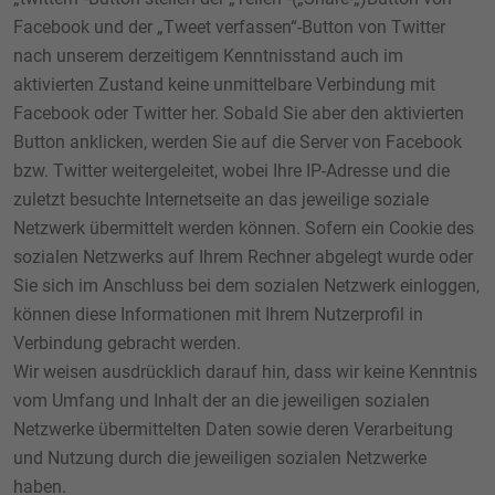
Facebook und der „Tweet verfassen“-Button von Twitter
nach unserem derzeitigem Kenntnisstand auch im
aktivierten Zustand keine unmittelbare Verbindung mit
Facebook oder Twitter her. Sobald Sie aber den aktivierten
Button anklicken, werden Sie auf die Server von Facebook
bzw. Twitter weitergeleitet, wobei Ihre IP-Adresse und die
zuletzt besuchte Internetseite an das jeweilige soziale
Netzwerk übermittelt werden können. Sofern ein Cookie des
sozialen Netzwerks auf Ihrem Rechner abgelegt wurde oder
Sie sich im Anschluss bei dem sozialen Netzwerk einloggen,
können diese Informationen mit Ihrem Nutzerprofil in
Verbindung gebracht werden.
Wir weisen ausdrücklich darauf hin, dass wir keine Kenntnis
vom Umfang und Inhalt der an die jeweiligen sozialen
Netzwerke übermittelten Daten sowie deren Verarbeitung
und Nutzung durch die jeweiligen sozialen Netzwerke
haben.