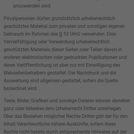
anzuwenden sind.
Privatpersonen dürfen grundsätzlich urheberrechtlich
geschütztes Material zum privaten und sonstigen eigenen
Gebrauch im Rahmen des § 53 UrhG verwenden. Eine
Vervielfältigung oder Verwendung urheberrechtlich
geschützten Materials dieser Seiten oder Teilen davon in
anderen elektronischen oder gedruckten Publikationen und
deren Veröffentlichung ist aber nur mit Einwilligung des
Webseitenbetreibers gestattet. Der Nachdruck und die
Auswertung sind allgemein gestattet, sofern die Quelle
bezeichnet wird.
Texte, Bilder, Grafiken und sonstige Dateien können daneben
ganz oder teilweise dem Urheberrecht Dritter unterliegen.
Über das Bestehen möglicher Rechte Dritter gibt der für den
Inhalt Verantwortliche nähere Auskünfte, sofern diese
Rechte nicht bereits durch entsprechende Hinweise auf der