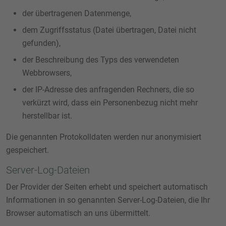
der übertragenen Datenmenge,
dem Zugriffsstatus (Datei übertragen, Datei nicht
gefunden),
der Beschreibung des Typs des verwendeten
Webbrowsers,
der IP-Adresse des anfragenden Rechners, die so
verkürzt wird, dass ein Personenbezug nicht mehr
herstellbar ist.
Die genannten Protokolldaten werden nur anonymisiert
gespeichert.
Server-Log-Dateien
Der Provider der Seiten erhebt und speichert automatisch
Informationen in so genannten Server-Log-Dateien, die Ihr
Browser automatisch an uns übermittelt.