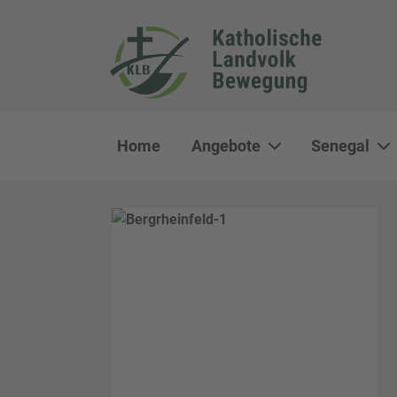
Home
Angebote
Senegal