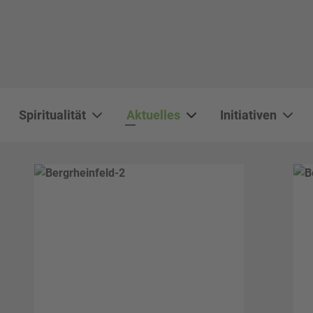
Spiritualität
Aktuelles
Initiativen