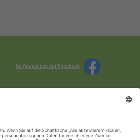
Du findest uns auf Facebook