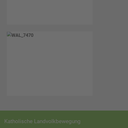
Katholische Landvolkbewegung