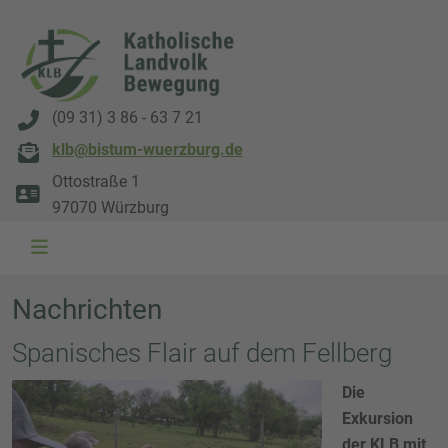
(09 31) 3 86 - 63 7 21
klb@bistum-wuerzburg.de
Ottostraße 1
97070 Würzburg
Nachrichten
Spanisches Flair auf dem Fellberg
Die
Exkursion
der KLB mit