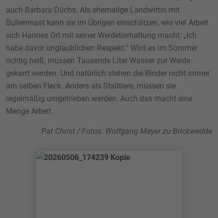
auch Barbara Düchs. Als ehemalige Landwirtin mit
Bullenmast kann sie im Übrigen einschätzen, wie viel Arbeit
sich Hannes Ort mit seiner Weidetierhaltung macht: „Ich
habe davor unglaublichen Respekt.” Wird es im Sommer
richtig heiß, müssen Tausende Liter Wasser zur Weide
gekarrt werden. Und natürlich stehen die Rinder nicht immer
am selben Fleck. Anders als Stalltiere, müssen sie
regelmäßig umgetrieben werden. Auch das macht eine
Menge Arbeit.
Pat Christ / Fotos: Wolfgang Meyer zu Brickwedde