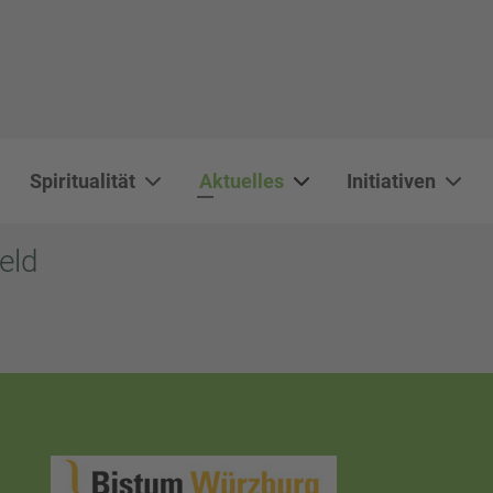
Spiritualität
Aktuelles
Initiativen
eld