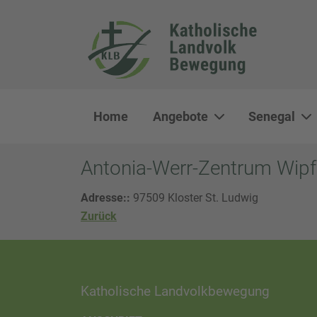
Home
Angebote
Senegal
Antonia-Werr-Zentrum Wipf
Adresse::
97509 Kloster St. Ludwig
Zurück
Katholische Landvolkbewegung