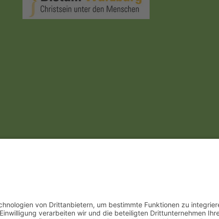
instellungen