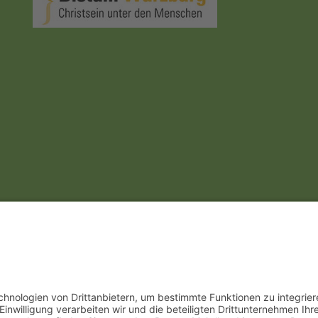
instellungen