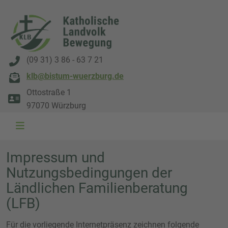
(09 31) 3 86 - 63 7 21
klb@bistum-wuerzburg.de
Ottostraße 1
97070 Würzburg
Impressum und
Nutzungsbedingungen der
Ländlichen Familienberatung
(LFB)
Für die vorliegende Internetpräsenz zeichnen folgende