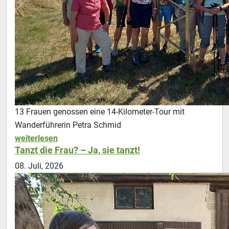
13 Frauen genossen eine 14-Kilometer-Tour mit
Wanderführerin Petra Schmid
weiterlesen
Tanzt die Frau? – Ja, sie tanzt!
08. Juli, 2026