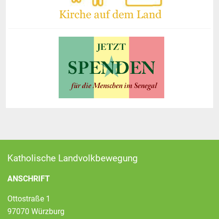
Katholische Landvolkbewegung
ANSCHRIFT
Ottostraße 1