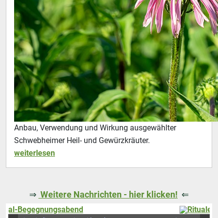
Anbau, Verwendung und Wirkung ausgewählter
Schwebheimer Heil- und Gewürzkräuter.
weiterlesen
⇒
Weitere Nachrichten - hier klicken!
⇐