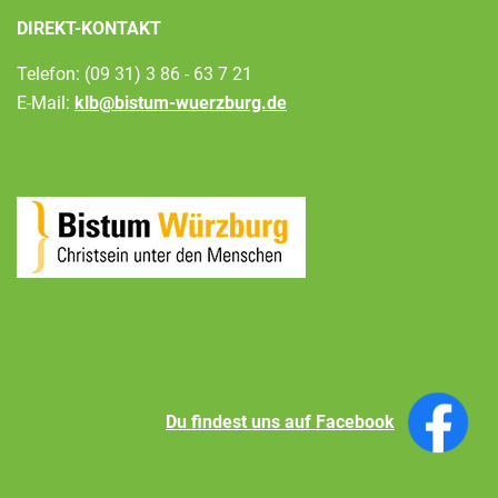
97070 Würzburg
DIREKT-KONTAKT
Telefon: (09 31) 3 86 - 63 7 21
E-Mail:
klb@bistum-wuerzburg.de
Du findest uns auf Facebook