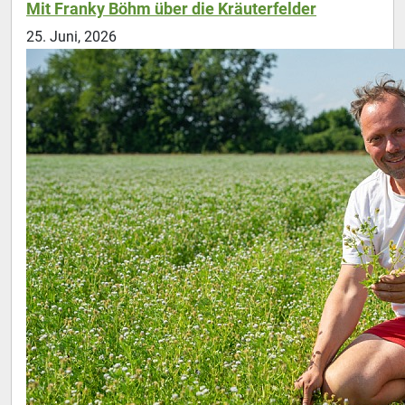
Mit Franky Böhm über die Kräuterfelder
25. Juni, 2026