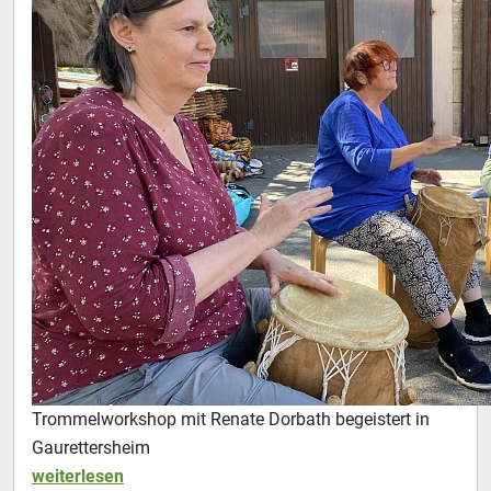
Trommelworkshop mit Renate Dorbath begeistert in
Gaurettersheim
weiterlesen