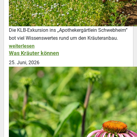
Die KLB-Exkursion ins „Apothekergärtlein Schwebheim“
bot viel Wissenswertes rund um den Kräuteranbau.
weiterlesen
Was Kräuter können
25. Juni, 2026