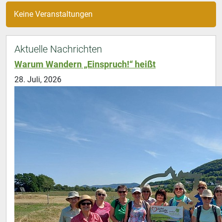
Keine Veranstaltungen
Aktuelle Nachrichten
Warum Wandern „Einspruch!“ heißt
28. Juli, 2026