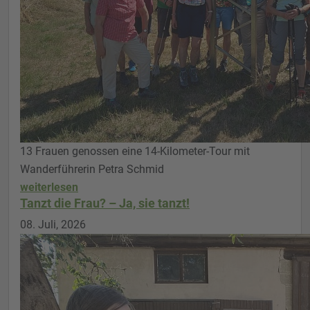
13 Frauen genossen eine 14-Kilometer-Tour mit
Wanderführerin Petra Schmid
weiterlesen
Tanzt die Frau? – Ja, sie tanzt!
08. Juli, 2026