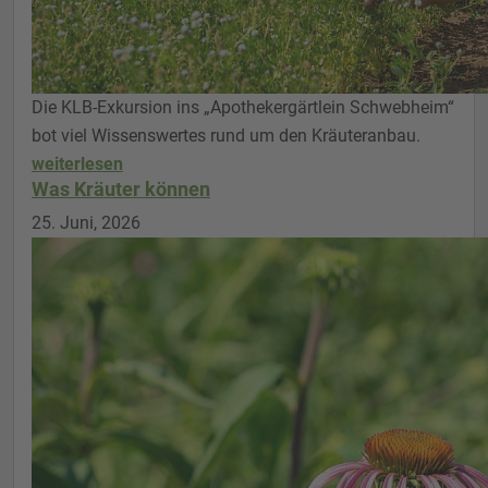
Die KLB-Exkursion ins „Apothekergärtlein Schwebheim“
bot viel Wissenswertes rund um den Kräuteranbau.
weiterlesen
Was Kräuter können
25. Juni, 2026