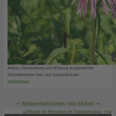
Anbau, Verwendung und Wirkung ausgewählter
Schwebheimer Heil- und Gewürzkräuter.
weiterlesen
⇒
Weitere Nachrichten - hier klicken!
⇐