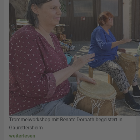
Trommelworkshop mit Renate Dorbath begeistert in
Gaurettersheim
weiterlesen