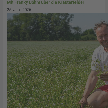
Mit Franky Böhm über die Kräuterfelder
25. Juni, 2026