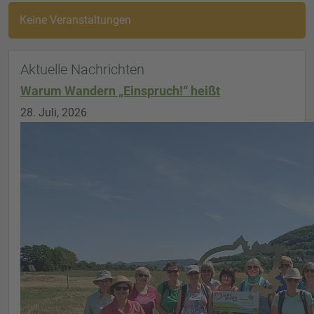
Keine Veranstaltungen
Aktuelle Nachrichten
Warum Wandern „Einspruch!“ heißt
28. Juli, 2026