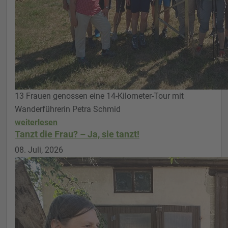
13 Frauen genossen eine 14-Kilometer-Tour mit
Wanderführerin Petra Schmid
weiterlesen
Tanzt die Frau? – Ja, sie tanzt!
08. Juli, 2026