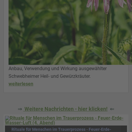
Anbau, Verwendung und Wirkung ausgewählter
Schwebheimer Heil- und Gewürzkräuter.
weiterlesen
⇒
Weitere Nachrichten - hier klicken!
⇐
Rituale für Menschen im Trauerprozess - Feuer-Erde-