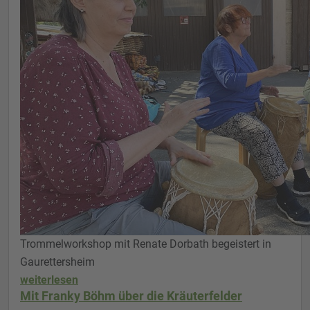
Trommelworkshop mit Renate Dorbath begeistert in
Gaurettersheim
weiterlesen
Mit Franky Böhm über die Kräuterfelder