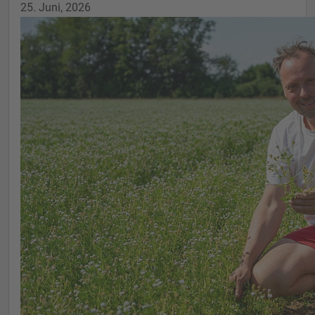
25. Juni, 2026