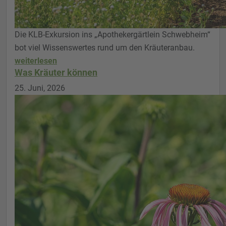
Die KLB-Exkursion ins „Apothekergärtlein Schwebheim“
bot viel Wissenswertes rund um den Kräuteranbau.
weiterlesen
Was Kräuter können
25. Juni, 2026