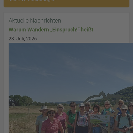
Aktuelle Nachrichten
Warum Wandern „Einspruch!“ heißt
28. Juli, 2026