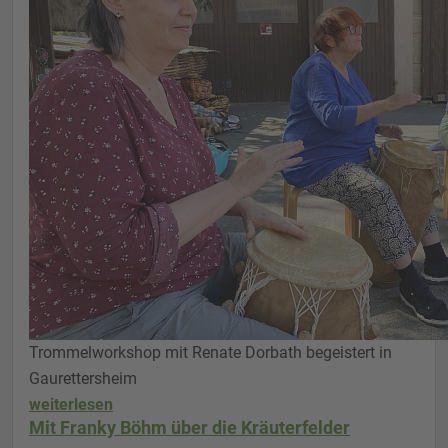
Trommelworkshop mit Renate Dorbath begeistert in
Gaurettersheim
weiterlesen
Mit Franky Böhm über die Kräuterfelder