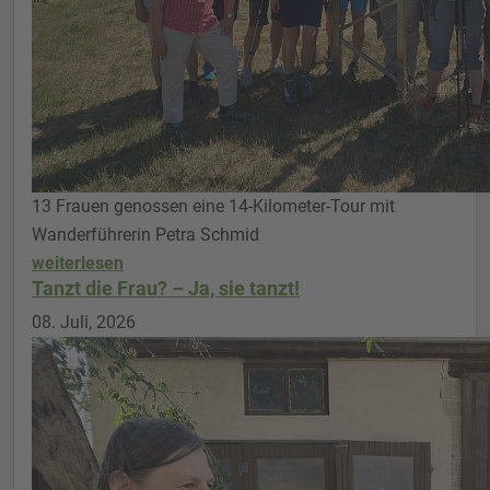
13 Frauen genossen eine 14-Kilometer-Tour mit
Wanderführerin Petra Schmid
weiterlesen
Tanzt die Frau? – Ja, sie tanzt!
08. Juli, 2026