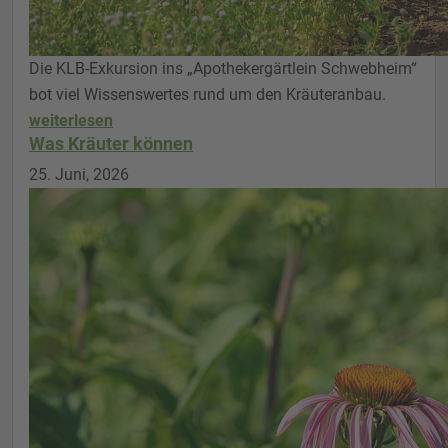
Die KLB-Exkursion ins „Apothekergärtlein Schwebheim“
bot viel Wissenswertes rund um den Kräuteranbau.
weiterlesen
Was Kräuter können
25. Juni, 2026