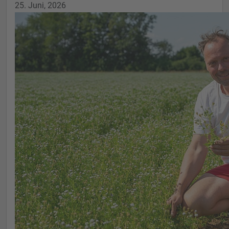
25. Juni, 2026