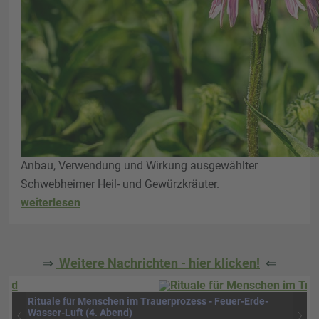
Anbau, Verwendung und Wirkung ausgewählter
Schwebheimer Heil- und Gewürzkräuter.
weiterlesen
⇒
Weitere Nachrichten - hier klicken!
⇐
Rituale für Menschen im Trauerprozess - Feuer-Erde-