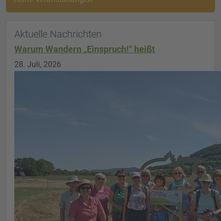
Aktuelle Nachrichten
Warum Wandern „Einspruch!“ heißt
28. Juli, 2026