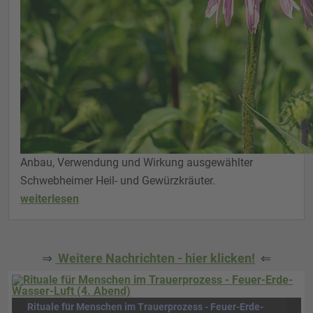
Anbau, Verwendung und Wirkung ausgewählter
Schwebheimer Heil- und Gewürzkräuter.
weiterlesen
⇒
Weitere Nachrichten - hier klicken!
⇐
Rituale für Menschen im Trauerprozess - Feuer-Erde-