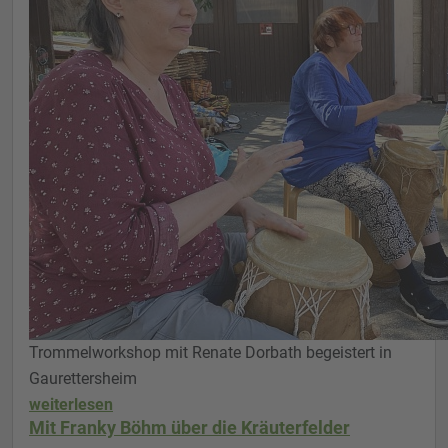
Trommelworkshop mit Renate Dorbath begeistert in
Gaurettersheim
weiterlesen
Mit Franky Böhm über die Kräuterfelder