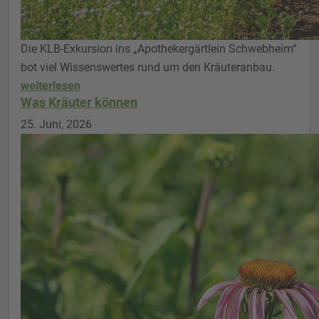
Die KLB-Exkursion ins „Apothekergärtlein Schwebheim“
bot viel Wissenswertes rund um den Kräuteranbau.
weiterlesen
Was Kräuter können
25. Juni, 2026