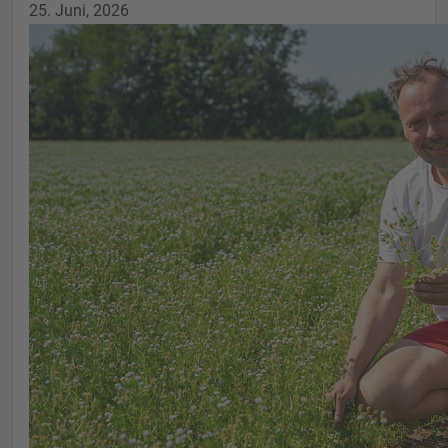
25. Juni, 2026