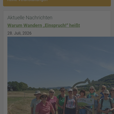
Aktuelle Nachrichten
Warum Wandern „Einspruch!“ heißt
28. Juli, 2026