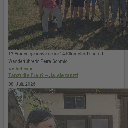
13 Frauen genossen eine 14-Kilometer-Tour mit
Wanderführerin Petra Schmid
weiterlesen
Tanzt die Frau? – Ja, sie tanzt!
08. Juli, 2026