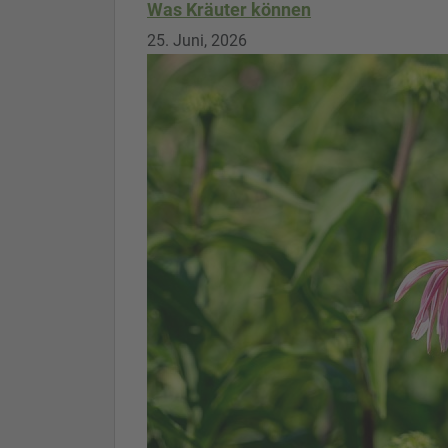
Was Kräuter können
25. Juni, 2026