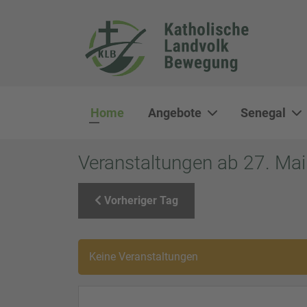
Home
Angebote
Senegal
Veranstaltungen ab 27. Ma
Vorheriger Tag
Keine Veranstaltungen