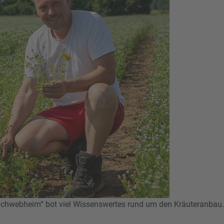
 Schwebheim“ bot viel Wissenswertes rund um den Kräuteranbau.