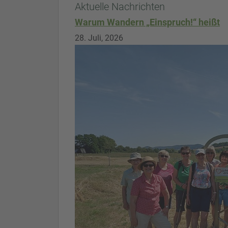
Aktuelle Nachrichten
Warum Wandern „Einspruch!“ heißt
28. Juli, 2026