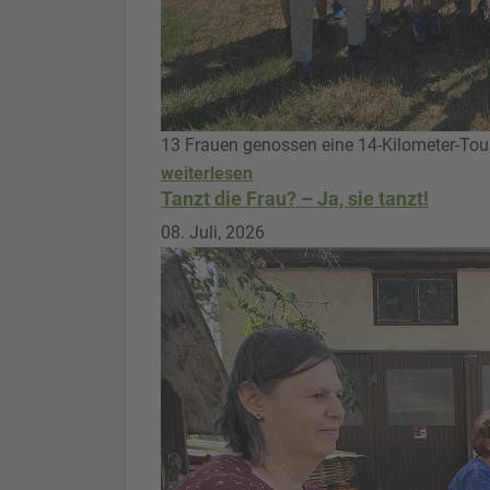
13 Frauen genossen eine 14-Kilometer-Tou
weiterlesen
Tanzt die Frau? – Ja, sie tanzt!
08. Juli, 2026