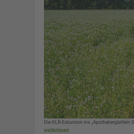
Die KLB-Exkursion ins „Apothekergärtlein
weiterlesen