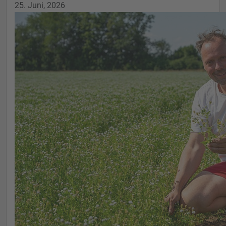
25. Juni, 2026