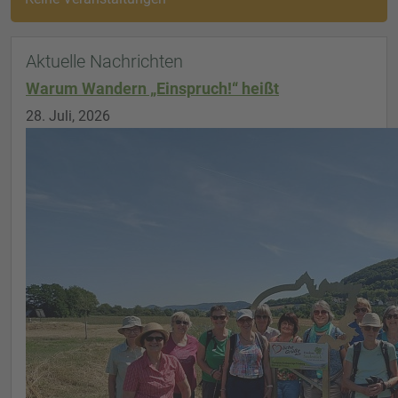
Aktuelle Nachrichten
Warum Wandern „Einspruch!“ heißt
28. Juli, 2026