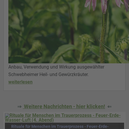
Anbau, Verwendung und Wirkung ausgewählter
Schwebheimer Heil- und Gewürzkräuter.
weiterlesen
⇒
Weitere Nachrichten - hier klicken!
⇐
Rituale für Menschen im Trauerprozess - Feuer-Erde-