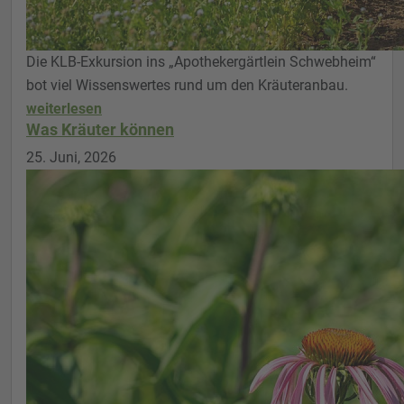
Die KLB-Exkursion ins „Apothekergärtlein Schwebheim“
bot viel Wissenswertes rund um den Kräuteranbau.
weiterlesen
Was Kräuter können
25. Juni, 2026