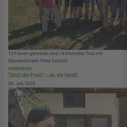
13 Frauen genossen eine 14-Kilometer-Tour mit
Wanderführerin Petra Schmid
weiterlesen
Tanzt die Frau? – Ja, sie tanzt!
08. Juli, 2026