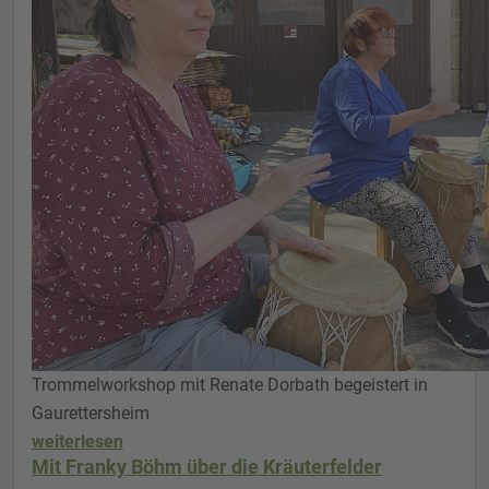
Trommelworkshop mit Renate Dorbath begeistert in
Gaurettersheim
weiterlesen
Mit Franky Böhm über die Kräuterfelder