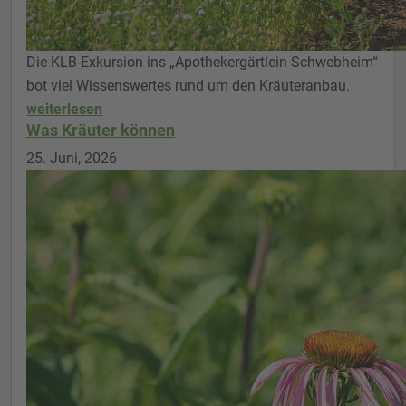
Die KLB-Exkursion ins „Apothekergärtlein Schwebheim“
bot viel Wissenswertes rund um den Kräuteranbau.
weiterlesen
Was Kräuter können
25. Juni, 2026