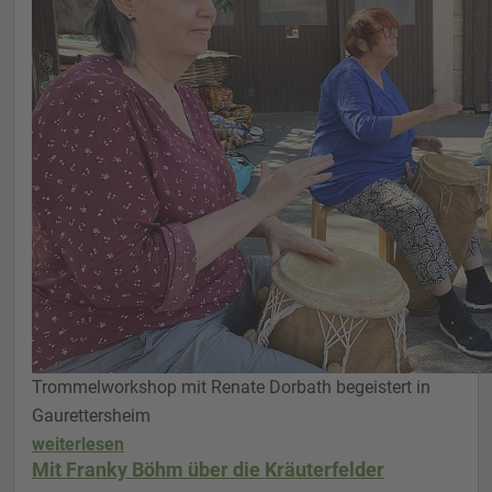
Trommelworkshop mit Renate Dorbath begeistert in
Gaurettersheim
weiterlesen
Mit Franky Böhm über die Kräuterfelder