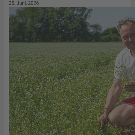
25. Juni, 2026