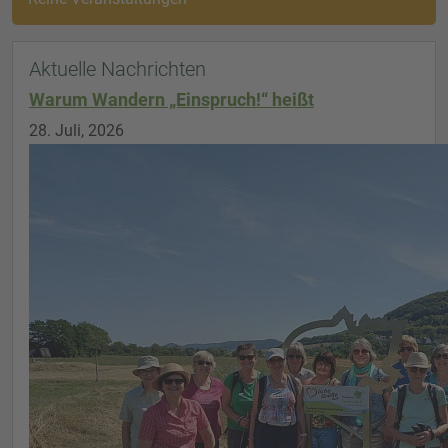
Aktuelle Nachrichten
Warum Wandern „Einspruch!“ heißt
28. Juli, 2026