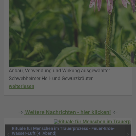
Anbau, Verwendung und Wirkung ausgewählter
Schwebheimer Heil- und Gewürzkräuter.
weiterlesen
⇒
Weitere Nachrichten - hier klicken!
⇐
Rituale für Menschen im Trauerprozess - Feuer-Erde-