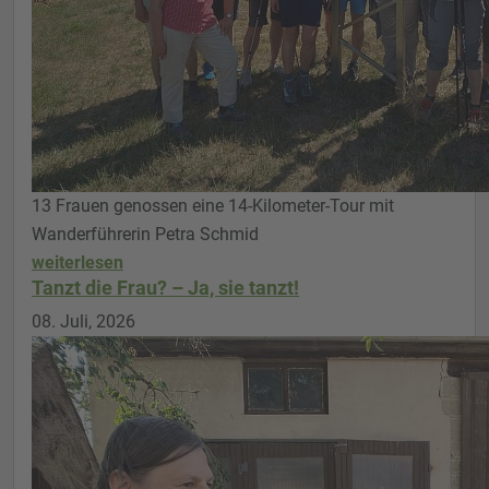
13 Frauen genossen eine 14-Kilometer-Tour mit
Wanderführerin Petra Schmid
weiterlesen
Tanzt die Frau? – Ja, sie tanzt!
08. Juli, 2026