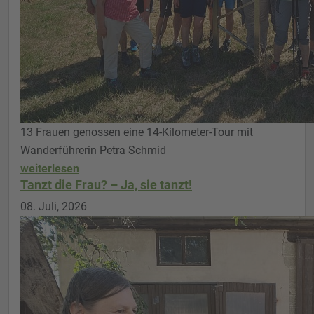
13 Frauen genossen eine 14-Kilometer-Tour mit
Wanderführerin Petra Schmid
weiterlesen
Tanzt die Frau? – Ja, sie tanzt!
08. Juli, 2026