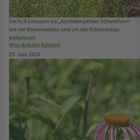
Die KLB-Exkursion ins „Apothekergärtlein Schwebheim“
bot viel Wissenswertes rund um den Kräuteranbau.
weiterlesen
Was Kräuter können
25. Juni, 2026