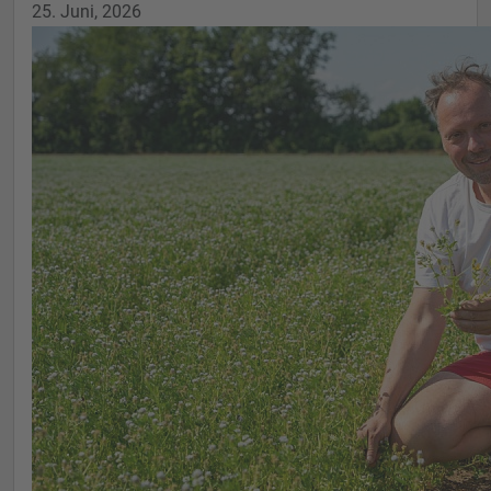
25. Juni, 2026