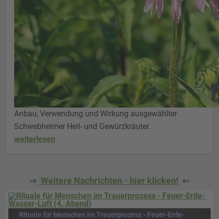
Anbau, Verwendung und Wirkung ausgewählter
Schwebheimer Heil- und Gewürzkräuter.
weiterlesen
⇒
Weitere Nachrichten - hier klicken!
⇐
Rituale für Menschen im Trauerprozess - Feuer-Erde-