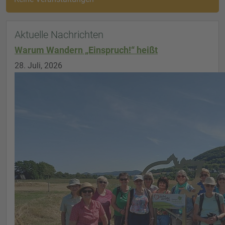
Aktuelle Nachrichten
Warum Wandern „Einspruch!“ heißt
28. Juli, 2026