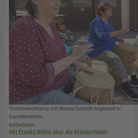
Trommelworkshop mit Renate Dorbath begeistert in
Gaurettersheim
weiterlesen
Mit Franky Böhm über die Kräuterfelder