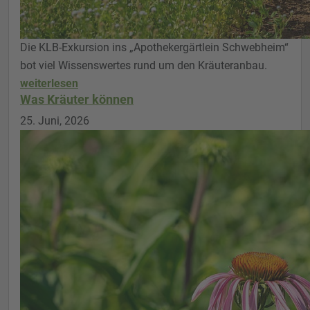
Die KLB-Exkursion ins „Apothekergärtlein Schwebheim“
bot viel Wissenswertes rund um den Kräuteranbau.
weiterlesen
Was Kräuter können
25. Juni, 2026