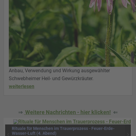
Anbau, Verwendung und Wirkung ausgewählter
Schwebheimer Heil- und Gewürzkräuter.
weiterlesen
⇒
Weitere Nachrichten - hier klicken!
⇐
Rituale für Menschen im Trauerprozess - Feuer-Erde-