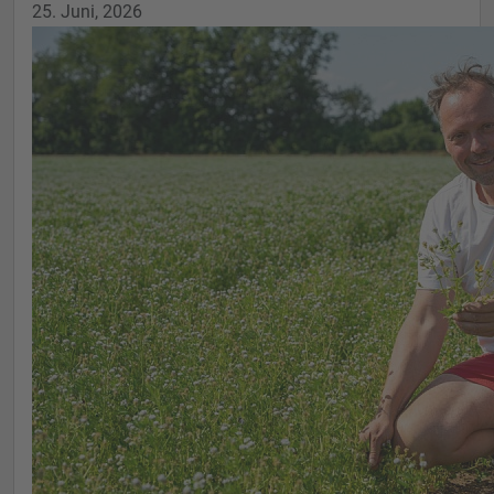
25. Juni, 2026