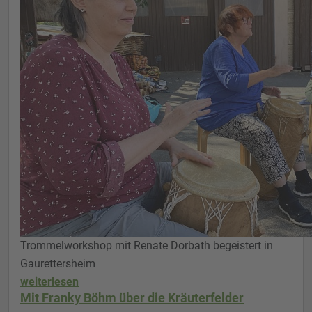
Trommelworkshop mit Renate Dorbath begeistert in
Gaurettersheim
weiterlesen
Mit Franky Böhm über die Kräuterfelder