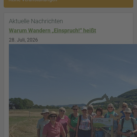
Aktuelle Nachrichten
Warum Wandern „Einspruch!“ heißt
28. Juli, 2026