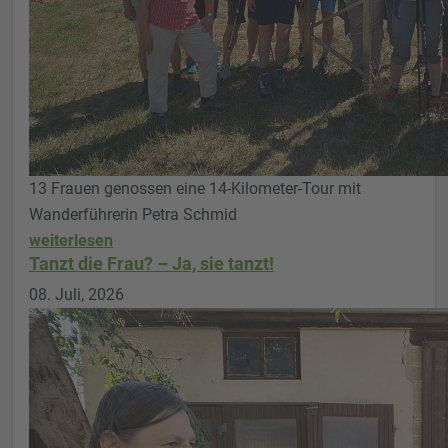
13 Frauen genossen eine 14-Kilometer-Tour mit
Wanderführerin Petra Schmid
weiterlesen
Tanzt die Frau? – Ja, sie tanzt!
08. Juli, 2026