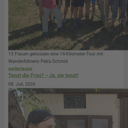
13 Frauen genossen eine 14-Kilometer-Tour mit
Wanderführerin Petra Schmid
weiterlesen
Tanzt die Frau? – Ja, sie tanzt!
08. Juli, 2026