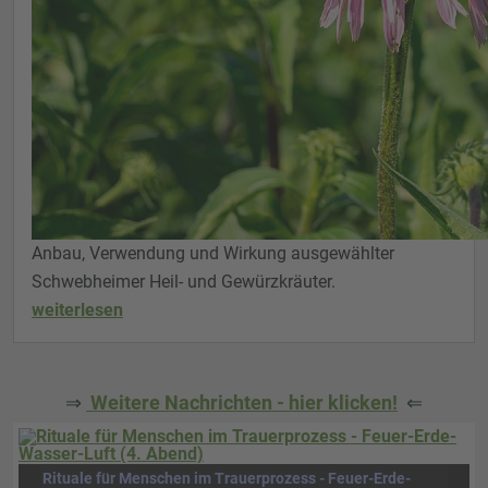
Anbau, Verwendung und Wirkung ausgewählter
Schwebheimer Heil- und Gewürzkräuter.
weiterlesen
⇒
Weitere Nachrichten - hier klicken!
⇐
Rituale für Menschen im Trauerprozess - Feuer-Erde-