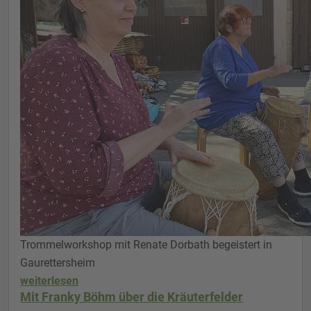
Trommelworkshop mit Renate Dorbath begeistert in
Gaurettersheim
weiterlesen
Mit Franky Böhm über die Kräuterfelder