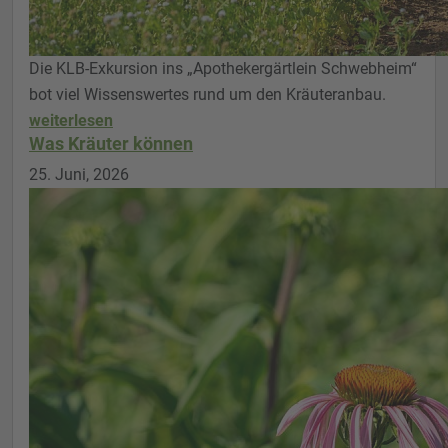
Die KLB-Exkursion ins „Apothekergärtlein Schwebheim“
bot viel Wissenswertes rund um den Kräuteranbau.
weiterlesen
Was Kräuter können
25. Juni, 2026