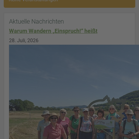
Aktuelle Nachrichten
Warum Wandern „Einspruch!“ heißt
28. Juli, 2026