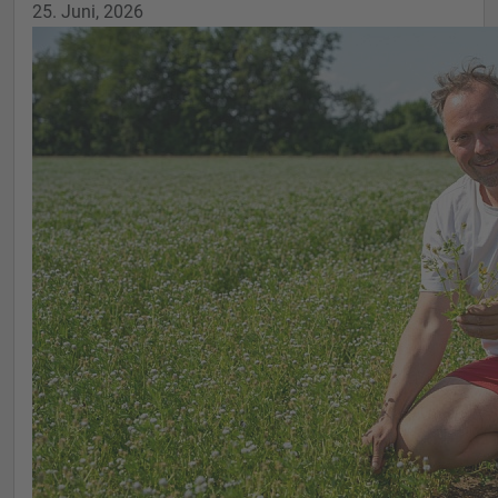
25. Juni, 2026