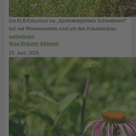
Die KLB-Exkursion ins „Apothekergärtlein Schwebheim“
bot viel Wissenswertes rund um den Kräuteranbau.
weiterlesen
Was Kräuter können
25. Juni, 2026