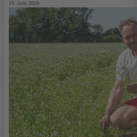
25. Juni, 2026