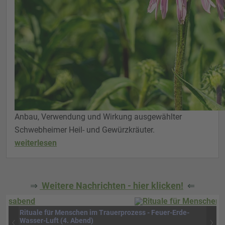
Anbau, Verwendung und Wirkung ausgewählter
Schwebheimer Heil- und Gewürzkräuter.
weiterlesen
⇒
Weitere Nachrichten - hier klicken!
⇐
Rituale für Menschen im Trauerprozess - Feuer-Erde-