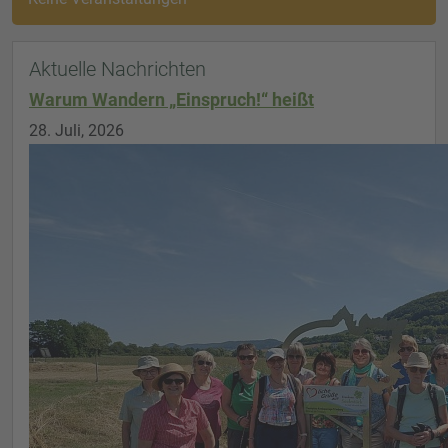
Aktuelle Nachrichten
Warum Wandern „Einspruch!“ heißt
28. Juli, 2026