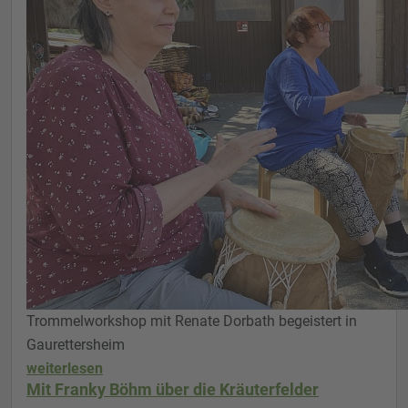
Trommelworkshop mit Renate Dorbath begeistert in
Gaurettersheim
weiterlesen
Mit Franky Böhm über die Kräuterfelder