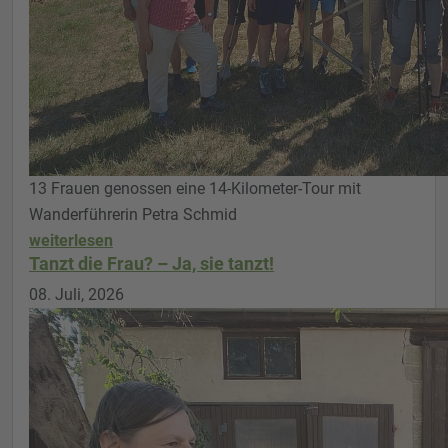
13 Frauen genossen eine 14-Kilometer-Tour mit
Wanderführerin Petra Schmid
weiterlesen
Tanzt die Frau? – Ja, sie tanzt!
08. Juli, 2026