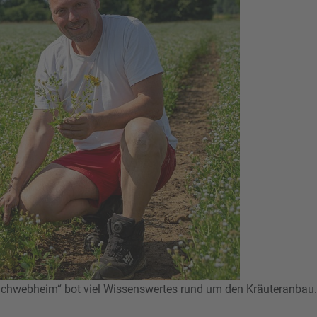
 Schwebheim“ bot viel Wissenswertes rund um den Kräuteranbau.