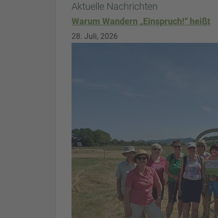
Aktuelle Nachrichten
Warum Wandern „Einspruch!“ heißt
28. Juli, 2026