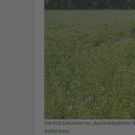
Die KLB-Exkursion ins „Apothekergärtlein
weiterlesen