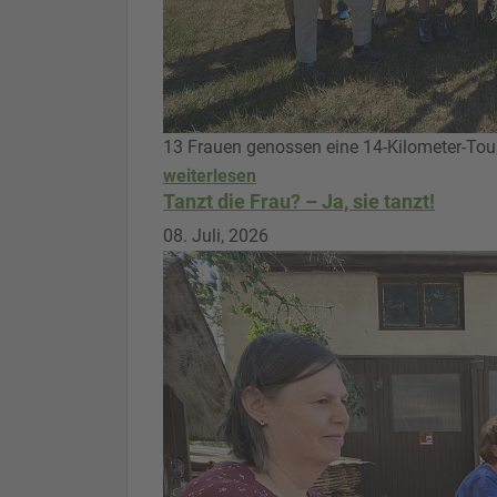
13 Frauen genossen eine 14-Kilometer-Tou
weiterlesen
Tanzt die Frau? – Ja, sie tanzt!
08. Juli, 2026