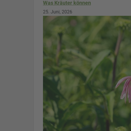
Was Kräuter können
25. Juni, 2026