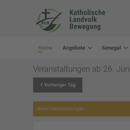
Home
Angebote
Senegal
Veranstaltungen ab 26. Jun
Vorheriger Tag
Keine Veranstaltungen