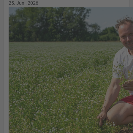
25. Juni, 2026