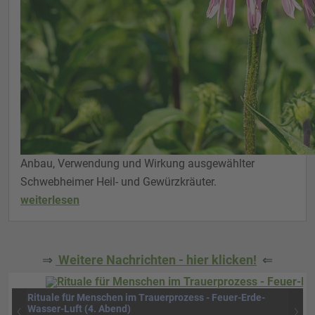
Anbau, Verwendung und Wirkung ausgewählter
Schwebheimer Heil- und Gewürzkräuter.
weiterlesen
⇒
Weitere Nachrichten - hier klicken!
⇐
Rituale für Menschen im Trauerprozess - Feuer-Erde-