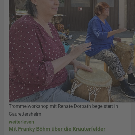
Trommelworkshop mit Renate Dorbath begeistert in
Gaurettersheim
weiterlesen
Mit Franky Böhm über die Kräuterfelder