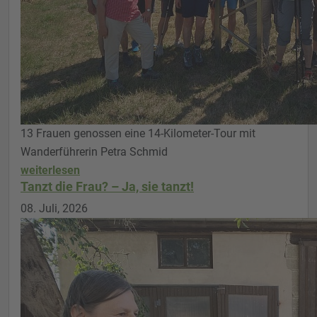
13 Frauen genossen eine 14-Kilometer-Tour mit
Wanderführerin Petra Schmid
weiterlesen
Tanzt die Frau? – Ja, sie tanzt!
08. Juli, 2026