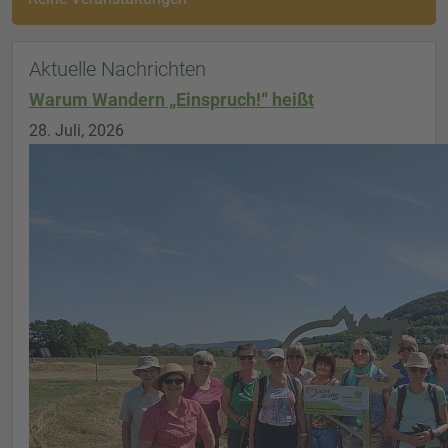
Aktuelle Nachrichten
Warum Wandern „Einspruch!“ heißt
28. Juli, 2026