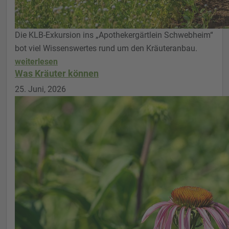
Die KLB-Exkursion ins „Apothekergärtlein Schwebheim“
bot viel Wissenswertes rund um den Kräuteranbau.
weiterlesen
Was Kräuter können
25. Juni, 2026