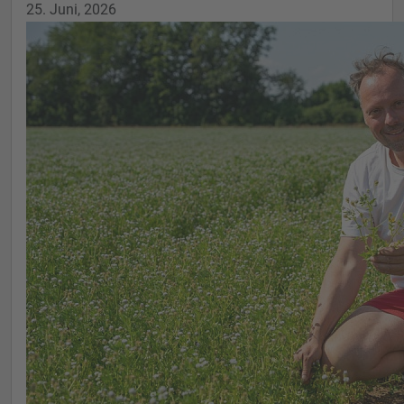
25. Juni, 2026