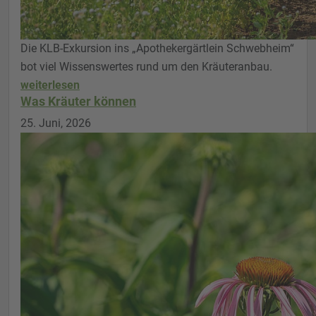
Die KLB-Exkursion ins „Apothekergärtlein Schwebheim“
bot viel Wissenswertes rund um den Kräuteranbau.
weiterlesen
Was Kräuter können
25. Juni, 2026