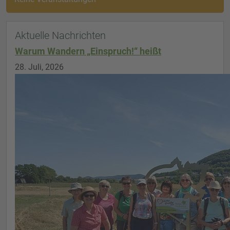
Aktuelle Nachrichten
Warum Wandern „Einspruch!“ heißt
28. Juli, 2026