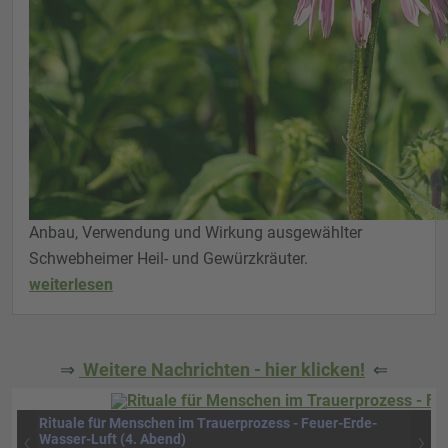
Anbau, Verwendung und Wirkung ausgewählter
Schwebheimer Heil- und Gewürzkräuter.
weiterlesen
⇒
Weitere Nachrichten - hier klicken!
⇐
Rituale für Menschen im Trauerprozess - Feuer-Erde-