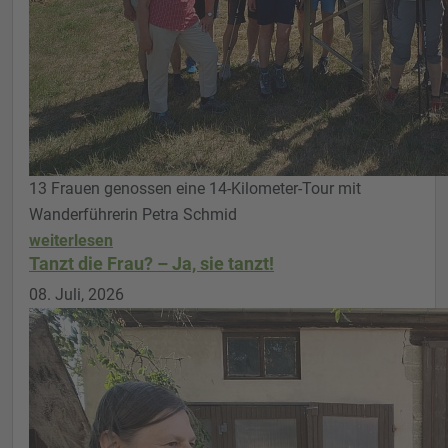
13 Frauen genossen eine 14-Kilometer-Tour mit
Wanderführerin Petra Schmid
weiterlesen
Tanzt die Frau? – Ja, sie tanzt!
08. Juli, 2026