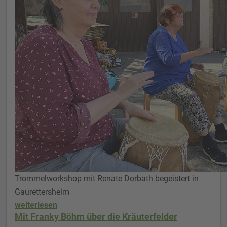
Trommelworkshop mit Renate Dorbath begeistert in
Gaurettersheim
weiterlesen
Mit Franky Böhm über die Kräuterfelder