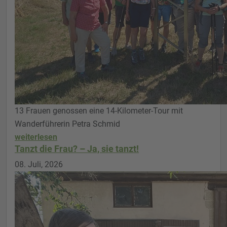
13 Frauen genossen eine 14-Kilometer-Tour mit
Wanderführerin Petra Schmid
weiterlesen
Tanzt die Frau? – Ja, sie tanzt!
08. Juli, 2026