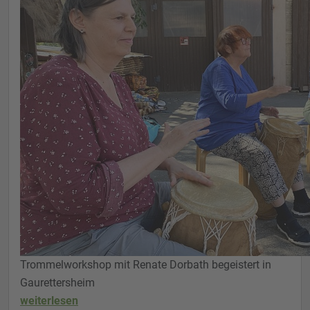
Trommelworkshop mit Renate Dorbath begeistert in
Gaurettersheim
weiterlesen