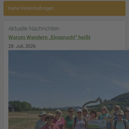
Keine Veranstaltungen
Aktuelle Nachrichten
Warum Wandern „Einspruch!“ heißt
28. Juli, 2026