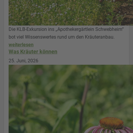
Die KLB-Exkursion ins „Apothekergärtlein Schwebheim“
bot viel Wissenswertes rund um den Kräuteranbau.
weiterlesen
Was Kräuter können
25. Juni, 2026