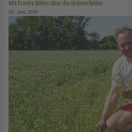
Mit Franky Böhm über die Kräuterfelder
25. Juni, 2026