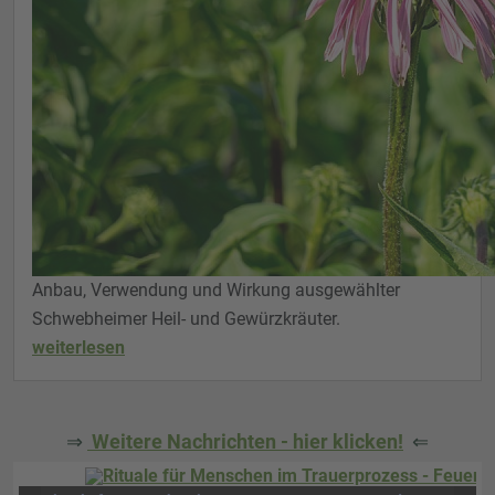
Anbau, Verwendung und Wirkung ausgewählter
Schwebheimer Heil- und Gewürzkräuter.
weiterlesen
⇒
Weitere Nachrichten - hier klicken!
⇐