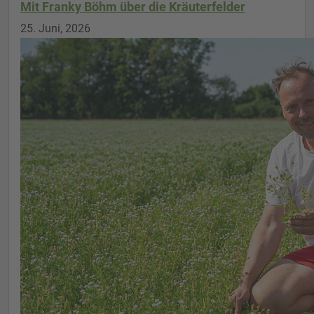
Mit Franky Böhm über die Kräuterfelder
25. Juni, 2026