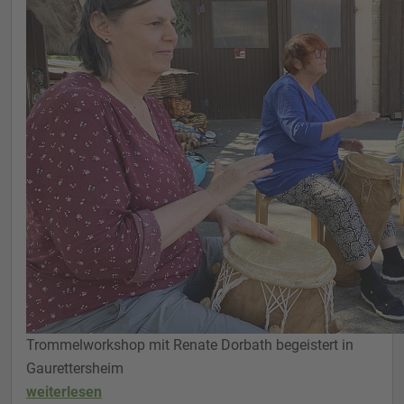
Trommelworkshop mit Renate Dorbath begeistert in
Gaurettersheim
weiterlesen