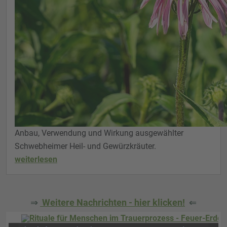
Anbau, Verwendung und Wirkung ausgewählter
Schwebheimer Heil- und Gewürzkräuter.
weiterlesen
⇒
Weitere Nachrichten - hier klicken!
⇐