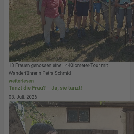
13 Frauen genossen eine 14-Kilometer-Tour mit
Wanderführerin Petra Schmid
weiterlesen
Tanzt die Frau? – Ja, sie tanzt!
08. Juli, 2026