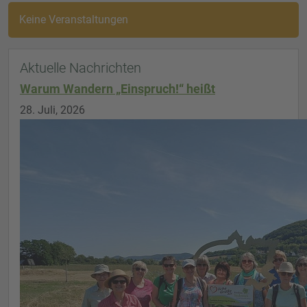
Keine Veranstaltungen
Aktuelle Nachrichten
Warum Wandern „Einspruch!“ heißt
28. Juli, 2026