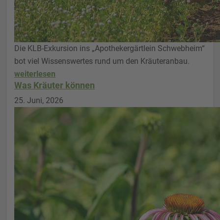
Die KLB-Exkursion ins „Apothekergärtlein Schwebheim“
bot viel Wissenswertes rund um den Kräuteranbau.
weiterlesen
Was Kräuter können
25. Juni, 2026