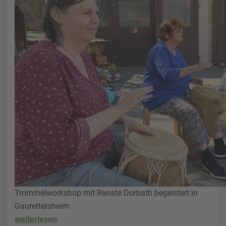
Trommelworkshop mit Renate Dorbath begeistert in
Gaurettersheim
weiterlesen