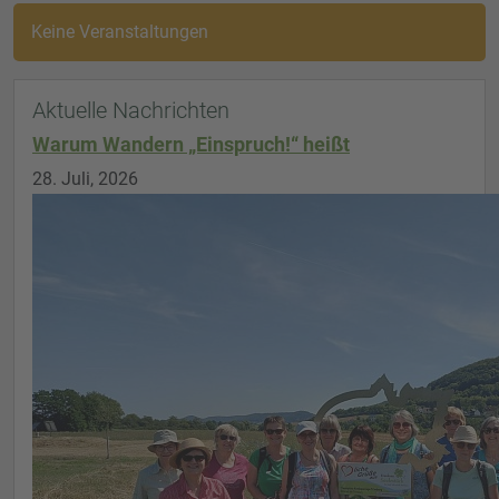
Keine Veranstaltungen
Aktuelle Nachrichten
Warum Wandern „Einspruch!“ heißt
28. Juli, 2026