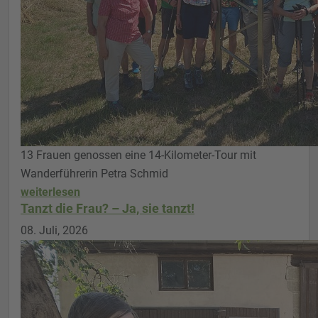
13 Frauen genossen eine 14-Kilometer-Tour mit
Wanderführerin Petra Schmid
weiterlesen
Tanzt die Frau? – Ja, sie tanzt!
08. Juli, 2026