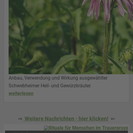
Anbau, Verwendung und Wirkung ausgewählter
Schwebheimer Heil- und Gewürzkräuter.
weiterlesen
⇒
Weitere Nachrichten - hier klicken!
⇐