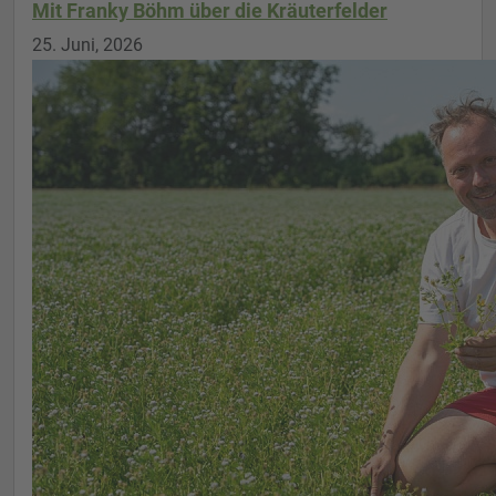
Mit Franky Böhm über die Kräuterfelder
25. Juni, 2026