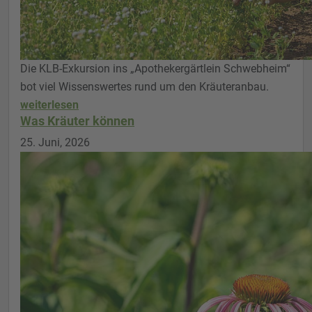
Die KLB-Exkursion ins „Apothekergärtlein Schwebheim“
bot viel Wissenswertes rund um den Kräuteranbau.
weiterlesen
Was Kräuter können
25. Juni, 2026