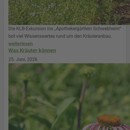
Die KLB-Exkursion ins „Apothekergärtlein Schwebheim“
bot viel Wissenswertes rund um den Kräuteranbau.
weiterlesen
Was Kräuter können
25. Juni, 2026