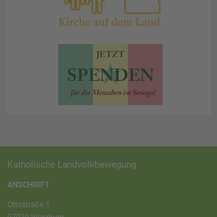
Katholische Landvolkbewegung
ANSCHRIFT
Ottostraße 1