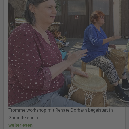
Trommelworkshop mit Renate Dorbath begeistert in
Gaurettersheim
weiterlesen