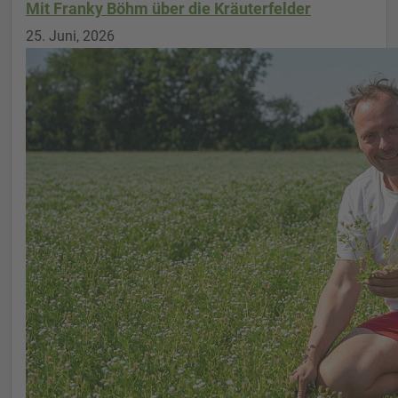
Mit Franky Böhm über die Kräuterfelder
25. Juni, 2026