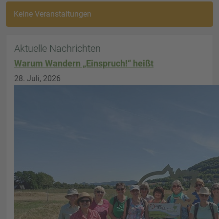
Keine Veranstaltungen
Aktuelle Nachrichten
Warum Wandern „Einspruch!“ heißt
28. Juli, 2026