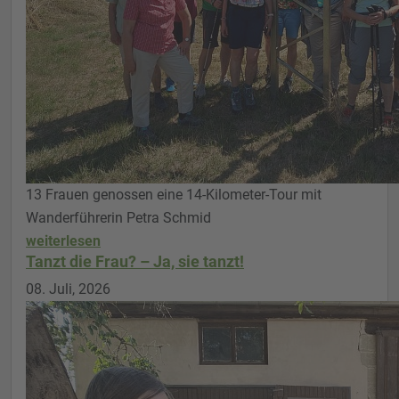
13 Frauen genossen eine 14-Kilometer-Tour mit
Wanderführerin Petra Schmid
weiterlesen
Tanzt die Frau? – Ja, sie tanzt!
08. Juli, 2026