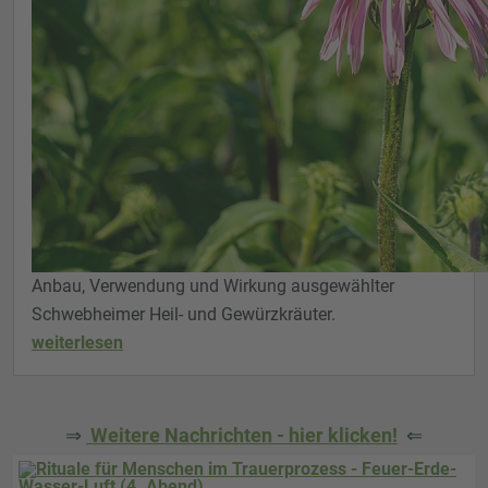
Anbau, Verwendung und Wirkung ausgewählter
Schwebheimer Heil- und Gewürzkräuter.
weiterlesen
⇒
Weitere Nachrichten - hier klicken!
⇐