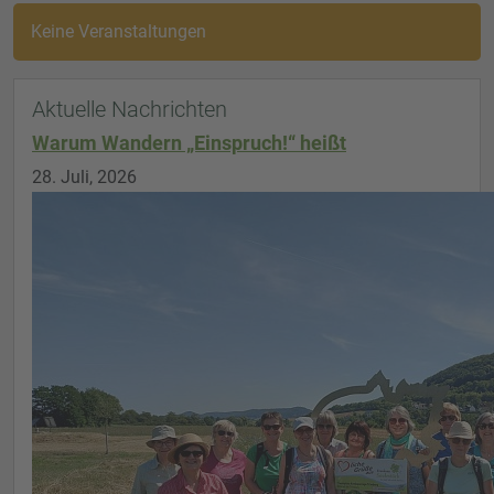
Keine Veranstaltungen
Aktuelle Nachrichten
Warum Wandern „Einspruch!“ heißt
28. Juli, 2026