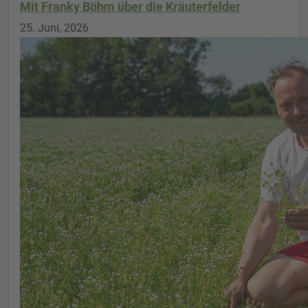
Mit Franky Böhm über die Kräuterfelder
25. Juni, 2026