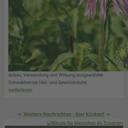
Anbau, Verwendung und Wirkung ausgewählter
Schwebheimer Heil- und Gewürzkräuter.
weiterlesen
⇒
Weitere Nachrichten - hier klicken!
⇐