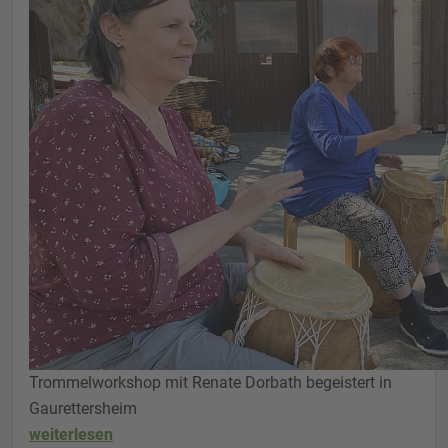
Trommelworkshop mit Renate Dorbath begeistert in
Gaurettersheim
weiterlesen