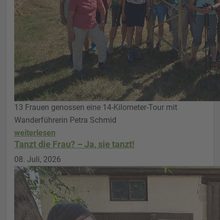
13 Frauen genossen eine 14-Kilometer-Tour mit
Wanderführerin Petra Schmid
weiterlesen
Tanzt die Frau? – Ja, sie tanzt!
08. Juli, 2026