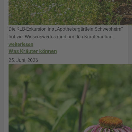
Die KLB-Exkursion ins „Apothekergärtlein Schwebheim“
bot viel Wissenswertes rund um den Kräuteranbau.
weiterlesen
Was Kräuter können
25. Juni, 2026