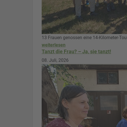
13 Frauen genossen eine 14-Kilometer-Tou
weiterlesen
Tanzt die Frau? – Ja, sie tanzt!
08. Juli, 2026