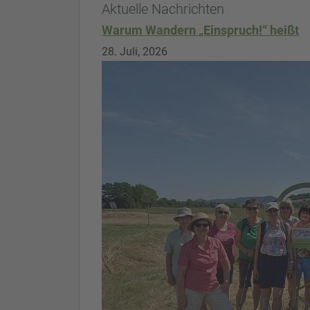
Aktuelle Nachrichten
Warum Wandern „Einspruch!“ heißt
28. Juli, 2026