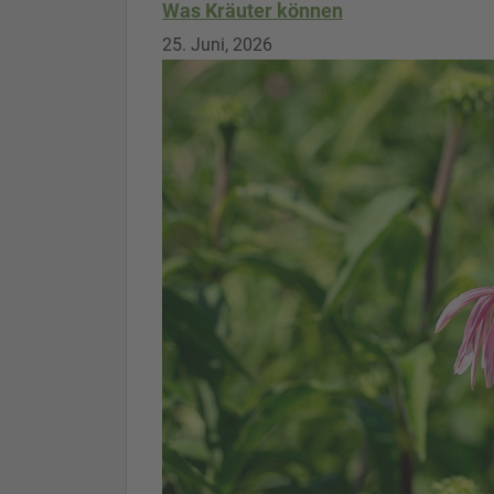
Was Kräuter können
25. Juni, 2026