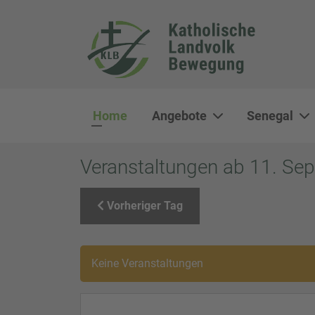
Home
Angebote
Senegal
Veranstaltungen ab 11. Se
Vorheriger Tag
Keine Veranstaltungen