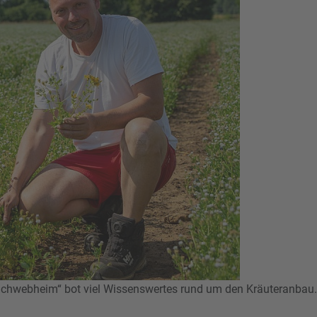
 Schwebheim“ bot viel Wissenswertes rund um den Kräuteranbau.