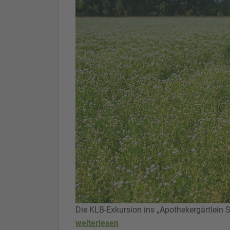
Die KLB-Exkursion ins „Apothekergärtlein
weiterlesen