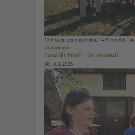
13 Frauen genossen eine 14-Kilometer-Tou
weiterlesen
Tanzt die Frau? – Ja, sie tanzt!
08. Juli, 2026