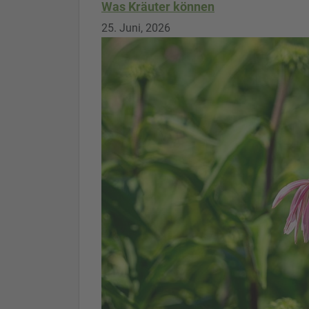
Was Kräuter können
25. Juni, 2026