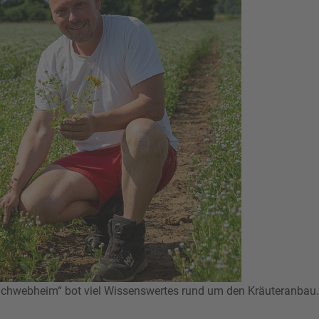
 Schwebheim“ bot viel Wissenswertes rund um den Kräuteranbau.