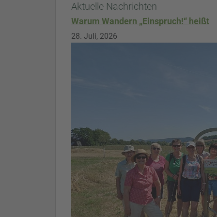
Aktuelle Nachrichten
Warum Wandern „Einspruch!“ heißt
28. Juli, 2026