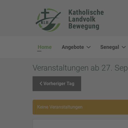
Home
Angebote
Senegal
Veranstaltungen ab 27. Se
Vorheriger Tag
Keine Veranstaltungen