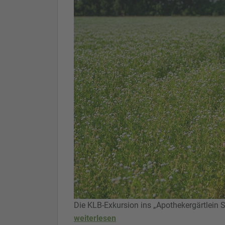
Die KLB-Exkursion ins „Apothekergärtlein
weiterlesen