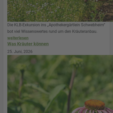
Die KLB-Exkursion ins „Apothekergärtlein Schwebheim“
bot viel Wissenswertes rund um den Kräuteranbau.
weiterlesen
Was Kräuter können
25. Juni, 2026