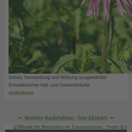
Anbau, Verwendung und Wirkung ausgewählter
Schwebheimer Heil- und Gewürzkräuter.
weiterlesen
⇒
Weitere Nachrichten - hier klicken!
⇐