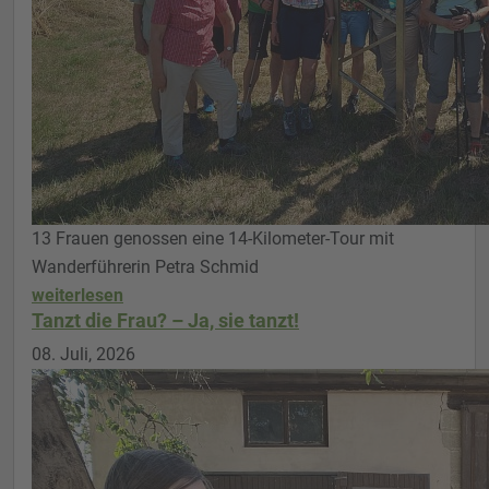
13 Frauen genossen eine 14-Kilometer-Tour mit
Wanderführerin Petra Schmid
weiterlesen
Tanzt die Frau? – Ja, sie tanzt!
08. Juli, 2026