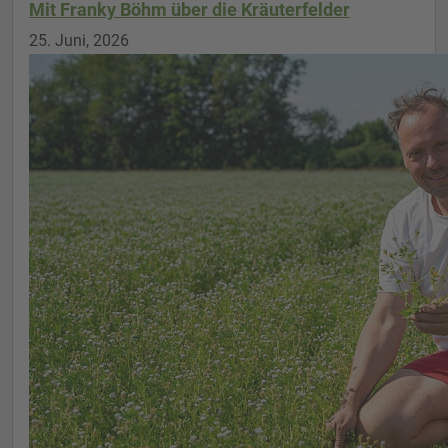
Mit Franky Böhm über die Kräuterfelder
25. Juni, 2026