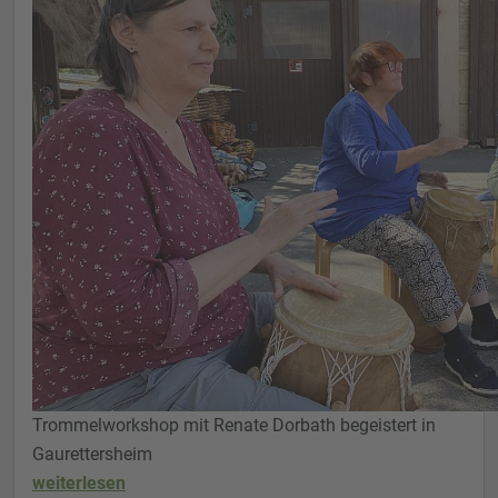
Trommelworkshop mit Renate Dorbath begeistert in
Gaurettersheim
weiterlesen