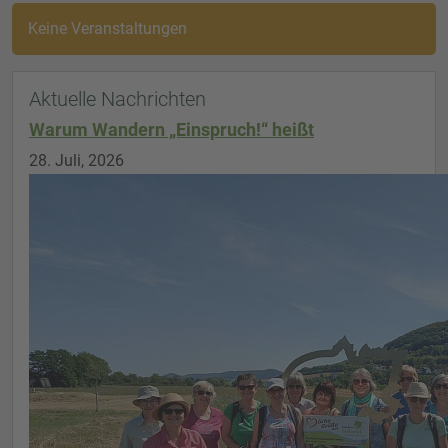
Keine Veranstaltungen
Aktuelle Nachrichten
Warum Wandern „Einspruch!“ heißt
28. Juli, 2026