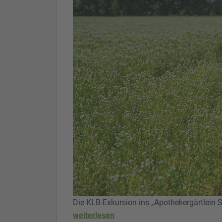
Die KLB-Exkursion ins „Apothekergärtlein
weiterlesen