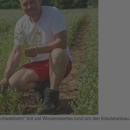
 Schwebheim“ bot viel Wissenswertes rund um den Kräuteranbau.