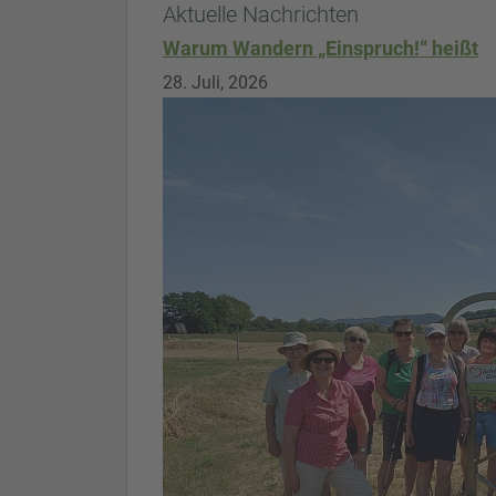
Aktuelle Nachrichten
Warum Wandern „Einspruch!“ heißt
28. Juli, 2026