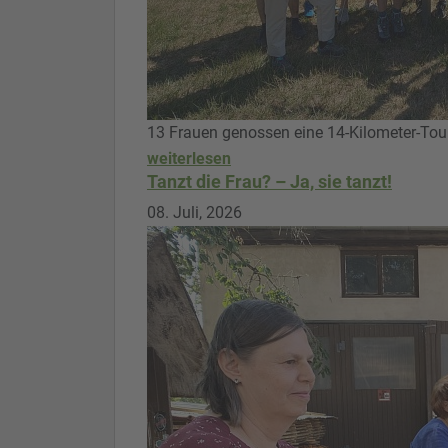
13 Frauen genossen eine 14-Kilometer-Tou
weiterlesen
Tanzt die Frau? – Ja, sie tanzt!
08. Juli, 2026