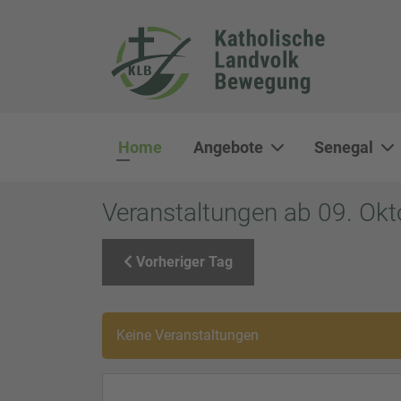
Home
Angebote
Senegal
Veranstaltungen ab 09. Ok
Vorheriger Tag
Keine Veranstaltungen