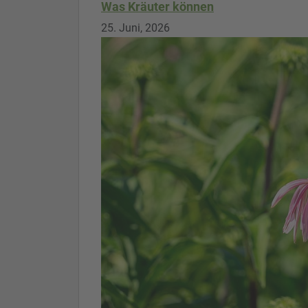
Was Kräuter können
25. Juni, 2026