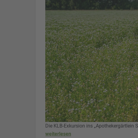
Die KLB-Exkursion ins „Apothekergärtlein
weiterlesen