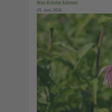
Was Kräuter können
25. Juni, 2026