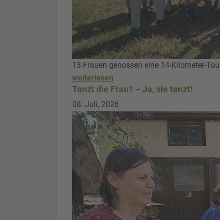
13 Frauen genossen eine 14-Kilometer-Tou
weiterlesen
Tanzt die Frau? – Ja, sie tanzt!
08. Juli, 2026