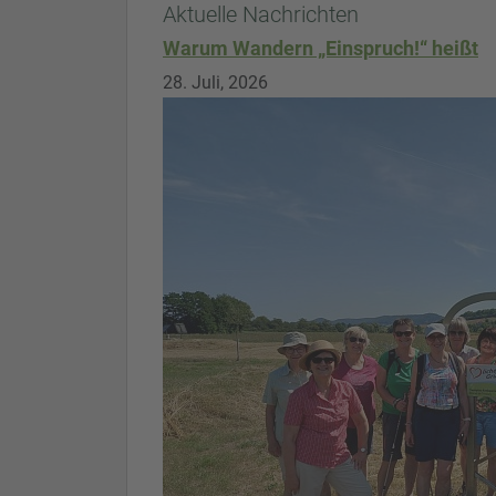
Aktuelle Nachrichten
Warum Wandern „Einspruch!“ heißt
28. Juli, 2026