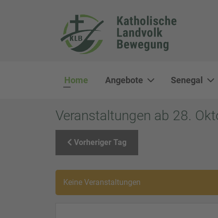
Home
Angebote
Senegal
Veranstaltungen ab 28. Ok
Vorheriger Tag
Keine Veranstaltungen