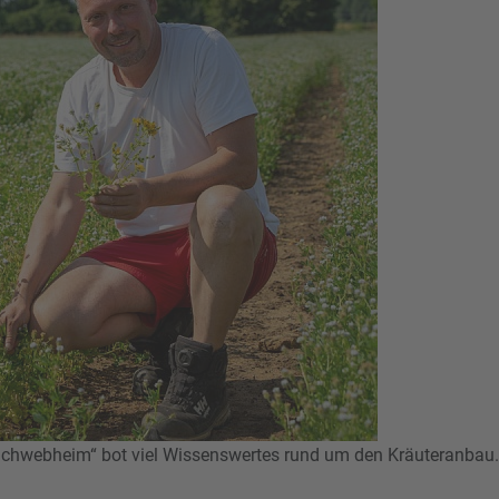
 Schwebheim“ bot viel Wissenswertes rund um den Kräuteranbau.