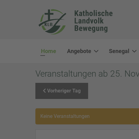
Home
Angebote
Senegal
Veranstaltungen ab 25. N
Vorheriger Tag
Keine Veranstaltungen