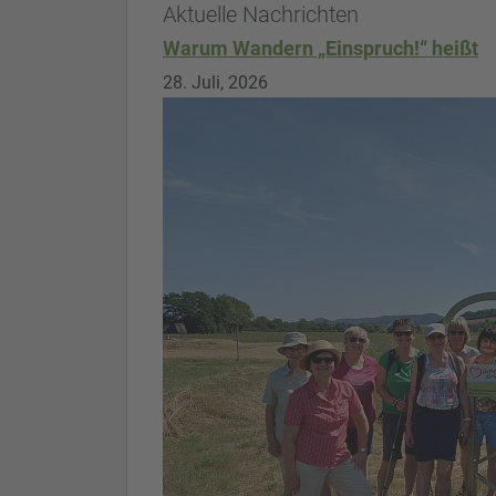
Aktuelle Nachrichten
Warum Wandern „Einspruch!“ heißt
28. Juli, 2026