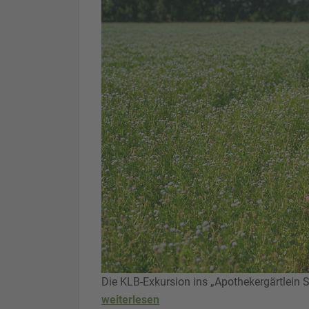
Die KLB-Exkursion ins „Apothekergärtlein
weiterlesen