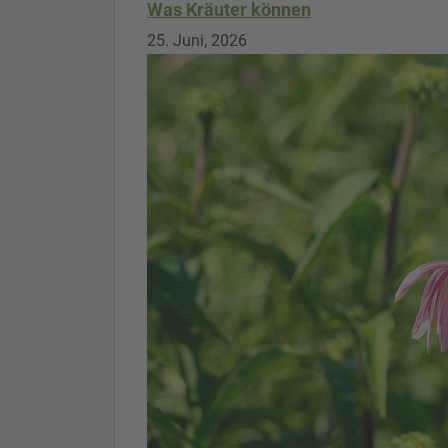
Was Kräuter können
25. Juni, 2026