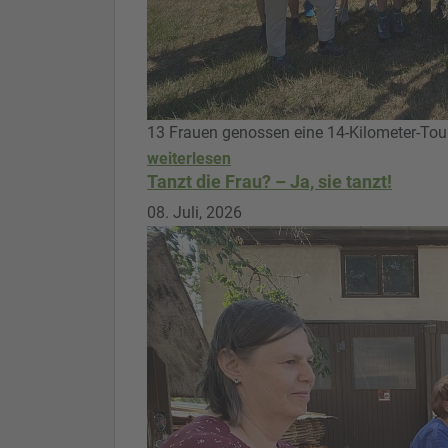
13 Frauen genossen eine 14-Kilometer-Tou
weiterlesen
Tanzt die Frau? – Ja, sie tanzt!
08. Juli, 2026