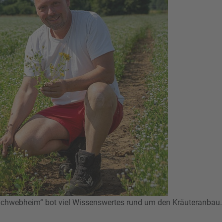
 Schwebheim“ bot viel Wissenswertes rund um den Kräuteranbau.