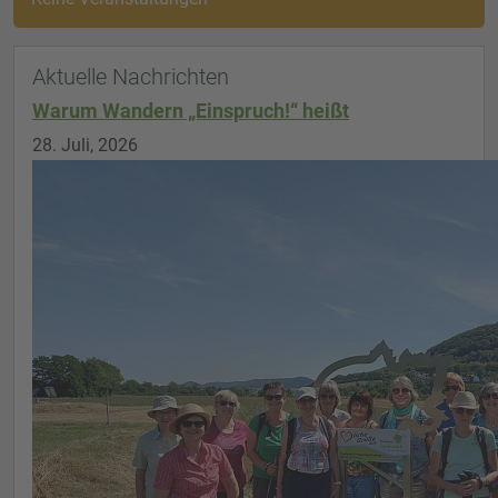
Aktuelle Nachrichten
Warum Wandern „Einspruch!“ heißt
28. Juli, 2026