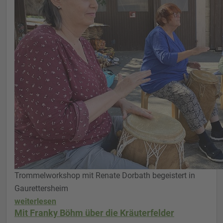
Trommelworkshop mit Renate Dorbath begeistert in
Gaurettersheim
weiterlesen
Mit Franky Böhm über die Kräuterfelder