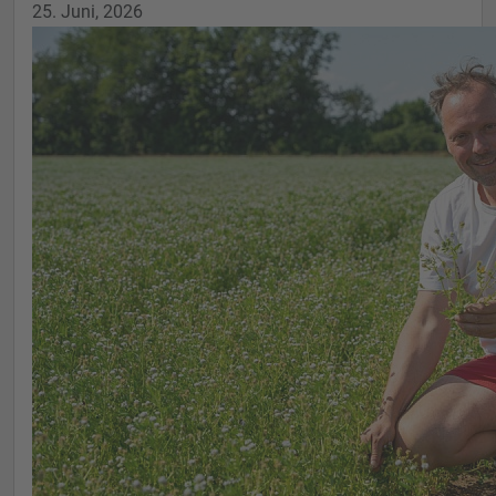
25. Juni, 2026