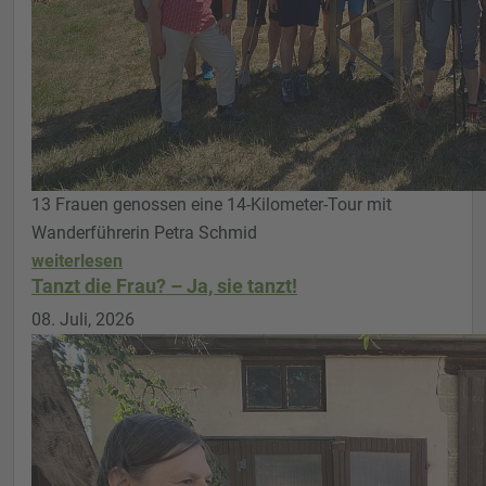
13 Frauen genossen eine 14-Kilometer-Tour mit
Wanderführerin Petra Schmid
weiterlesen
Tanzt die Frau? – Ja, sie tanzt!
08. Juli, 2026