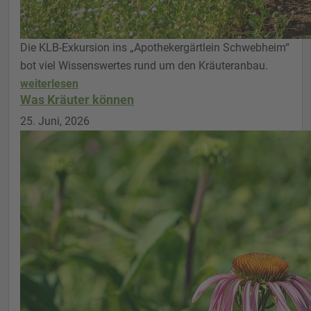
Die KLB-Exkursion ins „Apothekergärtlein Schwebheim“
bot viel Wissenswertes rund um den Kräuteranbau.
weiterlesen
Was Kräuter können
25. Juni, 2026