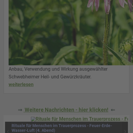
Anbau, Verwendung und Wirkung ausgewählter
Schwebheimer Heil- und Gewürzkräuter.
weiterlesen
⇒
Weitere Nachrichten - hier klicken!
⇐
Rituale für Menschen im Trauerprozess - Feuer-Erde-