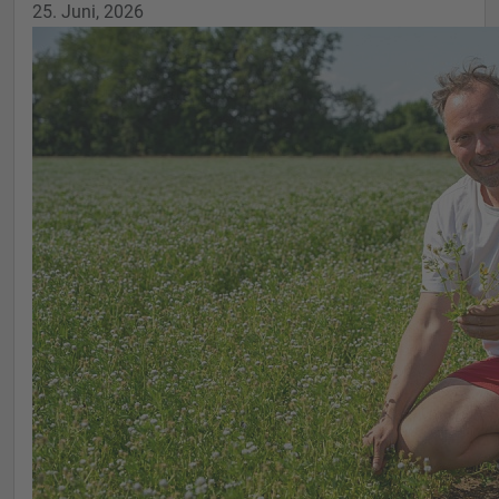
25. Juni, 2026