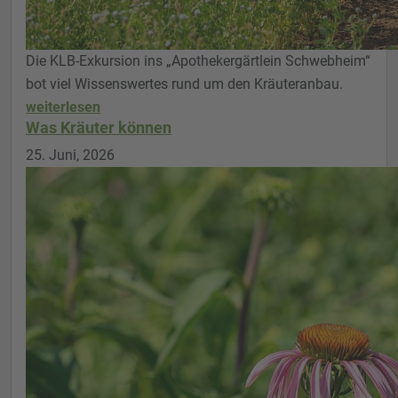
Die KLB-Exkursion ins „Apothekergärtlein Schwebheim“
bot viel Wissenswertes rund um den Kräuteranbau.
weiterlesen
Was Kräuter können
25. Juni, 2026