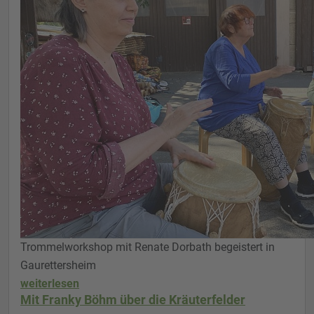
Trommelworkshop mit Renate Dorbath begeistert in
Gaurettersheim
weiterlesen
Mit Franky Böhm über die Kräuterfelder