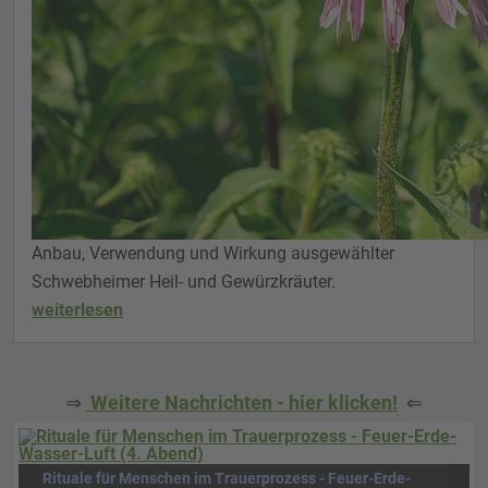
Anbau, Verwendung und Wirkung ausgewählter
Schwebheimer Heil- und Gewürzkräuter.
weiterlesen
⇒
Weitere Nachrichten - hier klicken!
⇐
Rituale für Menschen im Trauerprozess - Feuer-Erde-