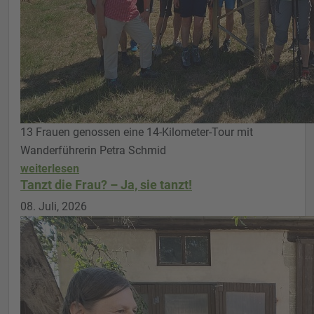
13 Frauen genossen eine 14-Kilometer-Tour mit
Wanderführerin Petra Schmid
weiterlesen
Tanzt die Frau? – Ja, sie tanzt!
08. Juli, 2026