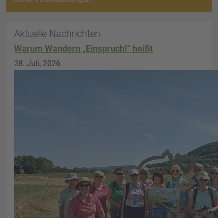
Aktuelle Nachrichten
Warum Wandern „Einspruch!“ heißt
28. Juli, 2026