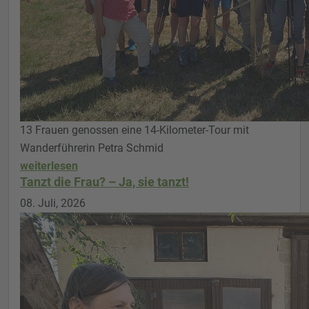
13 Frauen genossen eine 14-Kilometer-Tour mit
Wanderführerin Petra Schmid
weiterlesen
Tanzt die Frau? – Ja, sie tanzt!
08. Juli, 2026