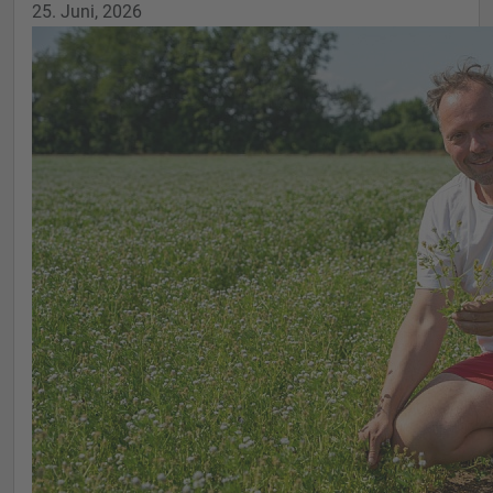
25. Juni, 2026