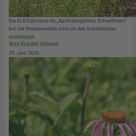
Die KLB-Exkursion ins „Apothekergärtlein Schwebheim“
bot viel Wissenswertes rund um den Kräuteranbau.
weiterlesen
Was Kräuter können
25. Juni, 2026