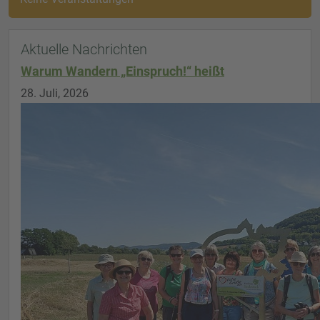
Aktuelle Nachrichten
Warum Wandern „Einspruch!“ heißt
28. Juli, 2026