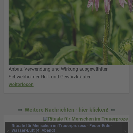
Anbau, Verwendung und Wirkung ausgewählter
Schwebheimer Heil- und Gewürzkräuter.
weiterlesen
⇒
Weitere Nachrichten - hier klicken!
⇐
Rituale für Menschen im Trauerprozess - Feuer-Erde-