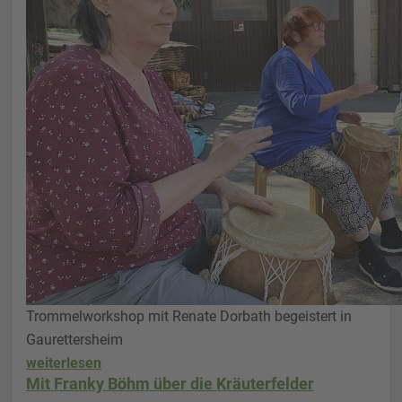
Trommelworkshop mit Renate Dorbath begeistert in
Gaurettersheim
weiterlesen
Mit Franky Böhm über die Kräuterfelder