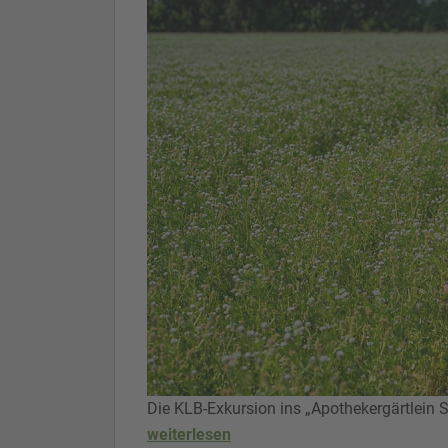
Die KLB-Exkursion ins „Apothekergärtlein
weiterlesen