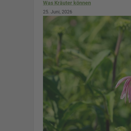
Was Kräuter können
25. Juni, 2026