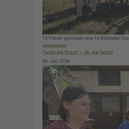
13 Frauen genossen eine 14-Kilometer-Tou
weiterlesen
Tanzt die Frau? – Ja, sie tanzt!
08. Juli, 2026