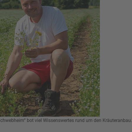
 Schwebheim“ bot viel Wissenswertes rund um den Kräuteranbau.