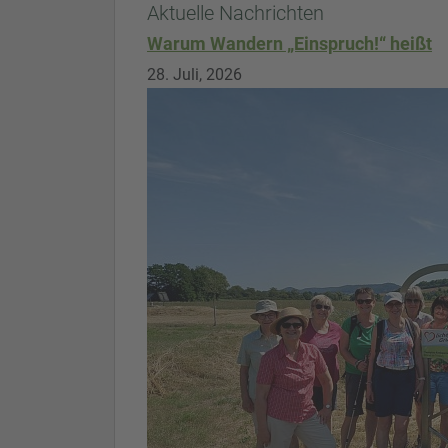
Aktuelle Nachrichten
Warum Wandern „Einspruch!“ heißt
28. Juli, 2026