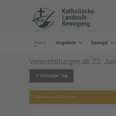
Home
Angebote
Senegal
Veranstaltungen ab 23. Jun
Vorheriger Tag
Keine Veranstaltungen