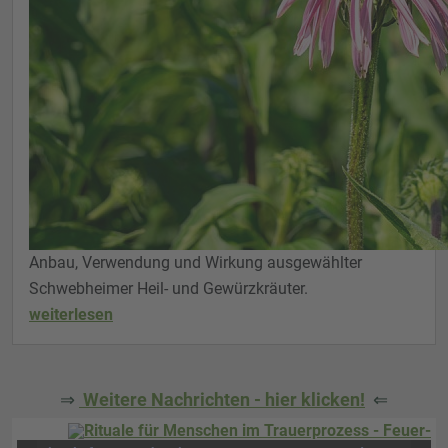
Anbau, Verwendung und Wirkung ausgewählter
Schwebheimer Heil- und Gewürzkräuter.
weiterlesen
⇒
Weitere Nachrichten - hier klicken!
⇐