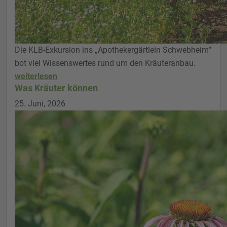
Die KLB-Exkursion ins „Apothekergärtlein Schwebheim“
bot viel Wissenswertes rund um den Kräuteranbau.
weiterlesen
Was Kräuter können
25. Juni, 2026