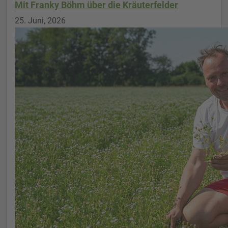
Mit Franky Böhm über die Kräuterfelder
25. Juni, 2026