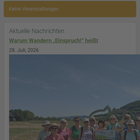
Keine Veranstaltungen
Aktuelle Nachrichten
Warum Wandern „Einspruch!“ heißt
28. Juli, 2026