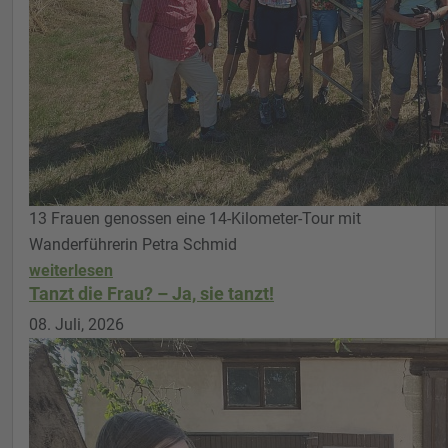
13 Frauen genossen eine 14-Kilometer-Tour mit
Wanderführerin Petra Schmid
weiterlesen
Tanzt die Frau? – Ja, sie tanzt!
08. Juli, 2026