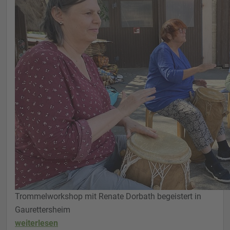
Trommelworkshop mit Renate Dorbath begeistert in
Gaurettersheim
weiterlesen