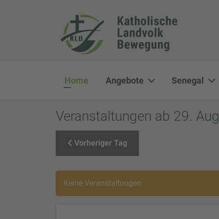
Home
Angebote
Senegal
Veranstaltungen ab 29. Au
Vorheriger Tag
Keine Veranstaltungen