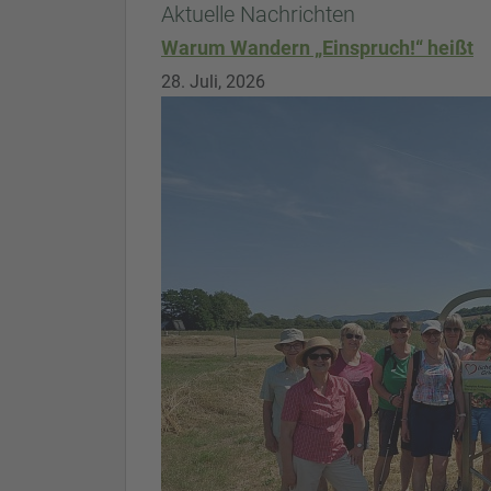
Aktuelle Nachrichten
Warum Wandern „Einspruch!“ heißt
28. Juli, 2026