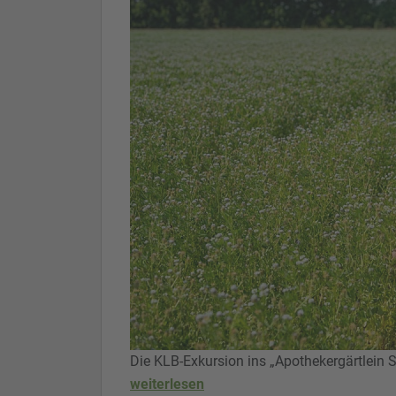
Die KLB-Exkursion ins „Apothekergärtlein
weiterlesen