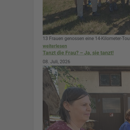
13 Frauen genossen eine 14-Kilometer-Tou
weiterlesen
Tanzt die Frau? – Ja, sie tanzt!
08. Juli, 2026