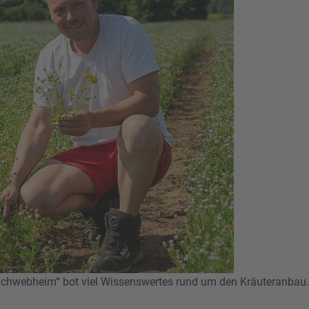
 Schwebheim“ bot viel Wissenswertes rund um den Kräuteranbau.