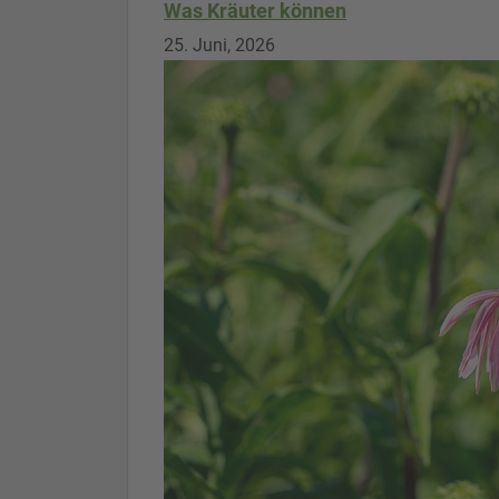
Was Kräuter können
25. Juni, 2026