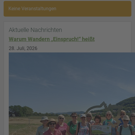
Keine Veranstaltungen
Aktuelle Nachrichten
Warum Wandern „Einspruch!“ heißt
28. Juli, 2026