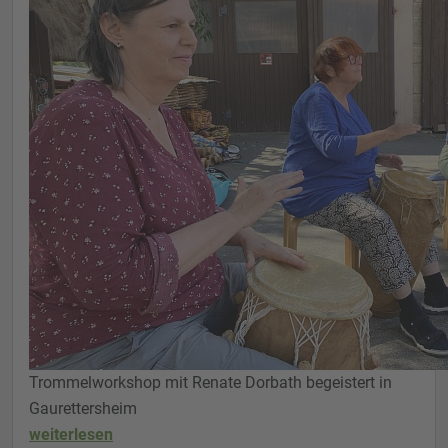
Trommelworkshop mit Renate Dorbath begeistert in
Gaurettersheim
weiterlesen