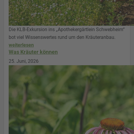
Die KLB-Exkursion ins „Apothekergärtlein Schwebheim“
bot viel Wissenswertes rund um den Kräuteranbau.
weiterlesen
Was Kräuter können
25. Juni, 2026