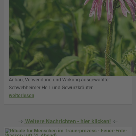
Anbau, Verwendung und Wirkung ausgewählter
Schwebheimer Heil- und Gewürzkräuter.
weiterlesen
⇒
Weitere Nachrichten - hier klicken!
⇐