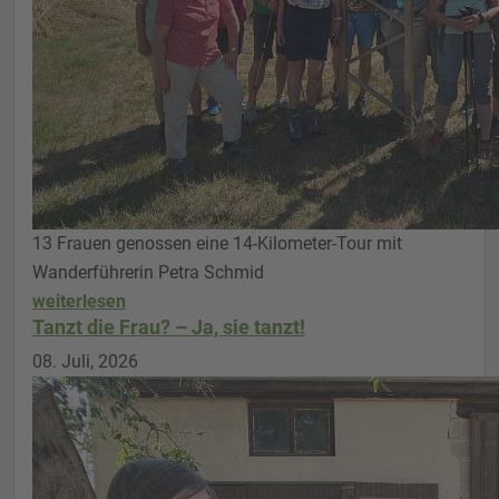
13 Frauen genossen eine 14-Kilometer-Tour mit
Wanderführerin Petra Schmid
weiterlesen
Tanzt die Frau? – Ja, sie tanzt!
08. Juli, 2026