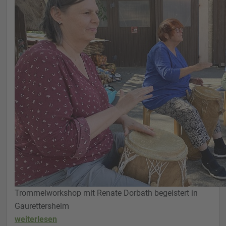
Trommelworkshop mit Renate Dorbath begeistert in
Gaurettersheim
weiterlesen