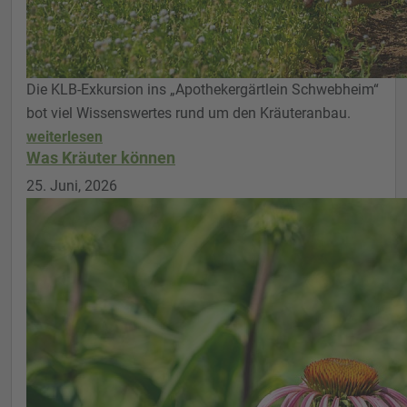
Die KLB-Exkursion ins „Apothekergärtlein Schwebheim“
bot viel Wissenswertes rund um den Kräuteranbau.
weiterlesen
Was Kräuter können
25. Juni, 2026