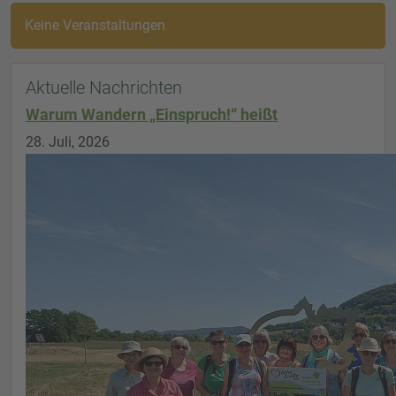
Keine Veranstaltungen
Aktuelle Nachrichten
Warum Wandern „Einspruch!“ heißt
28. Juli, 2026