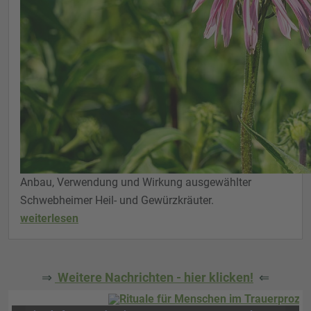
Anbau, Verwendung und Wirkung ausgewählter
Schwebheimer Heil- und Gewürzkräuter.
weiterlesen
⇒
Weitere Nachrichten - hier klicken!
⇐