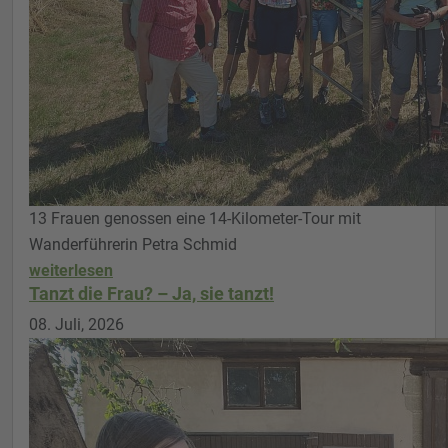
13 Frauen genossen eine 14-Kilometer-Tour mit
Wanderführerin Petra Schmid
weiterlesen
Tanzt die Frau? – Ja, sie tanzt!
08. Juli, 2026